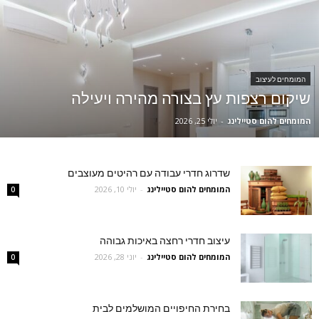
המומחים לעיצוב
שיקום רצפות עץ בצורה מהירה ויעילה
המומחים להום סטיילינג
-
יולי 25, 2026
שדרוג חדרי עבודה עם רהיטים מעוצבים
המומחים להום סטיילינג
-
יולי 10, 2026
0
עיצוב חדרי רחצה באיכות גבוהה
המומחים להום סטיילינג
-
יוני 28, 2026
0
בחירת החיפויים המושלמים לבית