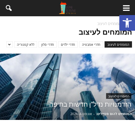
פתח סרגל נגישות
בית
המומחים לעיצוב
המומחים לעיצוב
המומחים לעיצוב
חדרי אמבטיה
חדרי ילדים
חדרי סלון
ללא קטגוריה
המומחים לעיצוב
הזדמנויות נדל"ן חדשות בחיפה
המומחים להום סטיילינג
-
אוגוסט 4, 2026