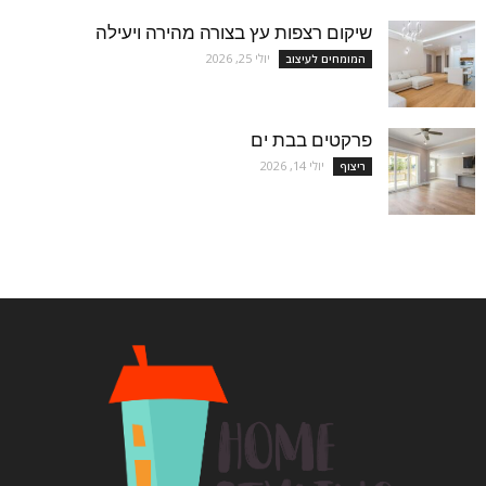
שיקום רצפות עץ בצורה מהירה ויעילה
יולי 25, 2026
המומחים לעיצוב
פרקטים בבת ים
יולי 14, 2026
ריצוף