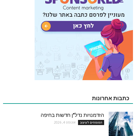
כתבות אחרונות
הזדמנויות נדל"ן חדשות בחיפה
אוגוסט 4, 2026
המומחים לעיצוב