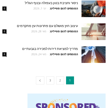
ניסור וחציבת בטון בעפולה ובנוף הגליל
המומחים להום סטיילינג
-
יוני 1, 2026
0
עיצוב חוץ מושלם עם פתרונות עץ מתקדמים
המומחים להום סטיילינג
-
מאי 28, 2026
0
מדריך למציאת דירות למכירה בגבעתיים
המומחים להום סטיילינג
-
מאי 24, 2026
0
3
2
1