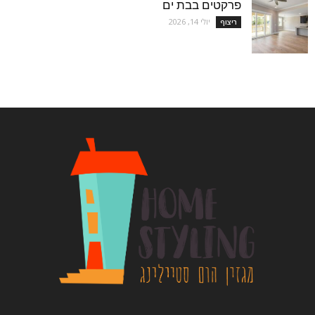
פרקטים בבת ים
יולי 14, 2026
ריצוף