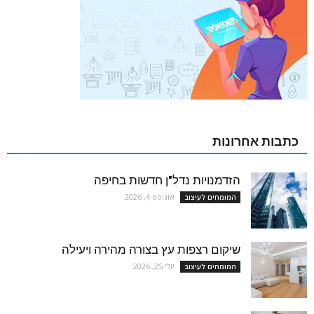
כתבות אחרונות
הזדמנויות נדל"ן חדשות בחיפה
אוגוסט 4, 2026
המומחים לעיצוב
שיקום רצפות עץ בצורה מהירה ויעילה
יולי 25, 2026
המומחים לעיצוב