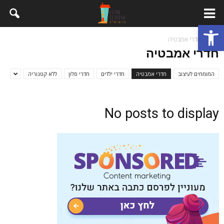
פתח סרגל נגישות
בית
חדרי אמבטיה
חדרי אמבטיה
המומחים לעיצוב
חדרי אמבטיה
חדרי ילדים
חדרי סלון
ללא קטגוריה
No posts to display