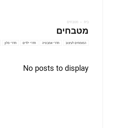
בית
מטבחים
מטבחים
המומחים לעיצוב
חדרי אמבטיה
חדרי ילדים
חדרי סלון
No posts to display