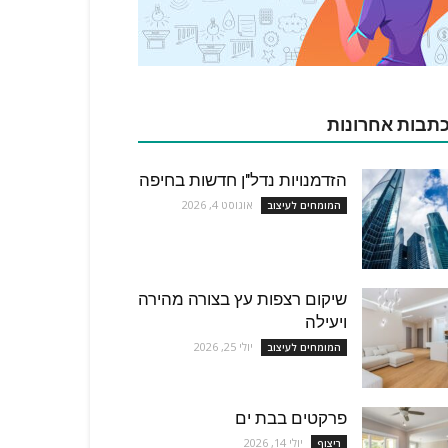
תבות אחרונות
הזדמנויות נדל"ן חדשות בחיפה
אוגוסט 4, 2026
המומחים לעיצוב
שיקום רצפות עץ בצורה מהירה
ויעילה
יולי 25, 2026
המומחים לעיצוב
פרקטים בבת ים
יולי 14, 2026
ריצוף