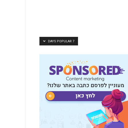
7 DAYS POPULAR