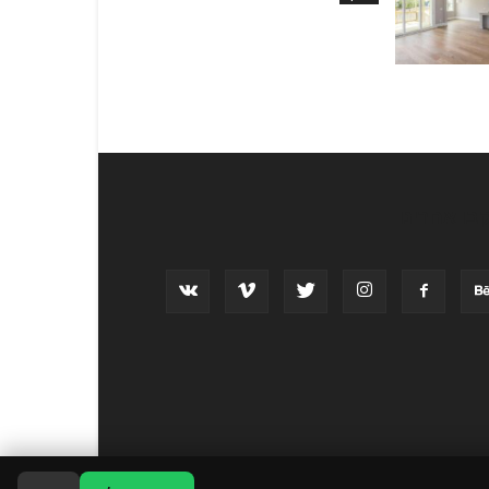
בו אחרינו