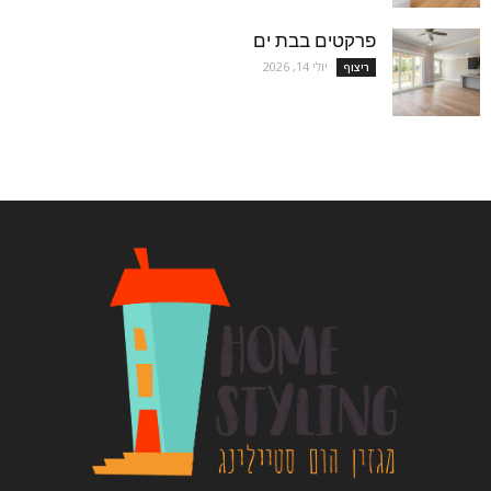
פרקטים בבת ים
יולי 14, 2026
ריצוף