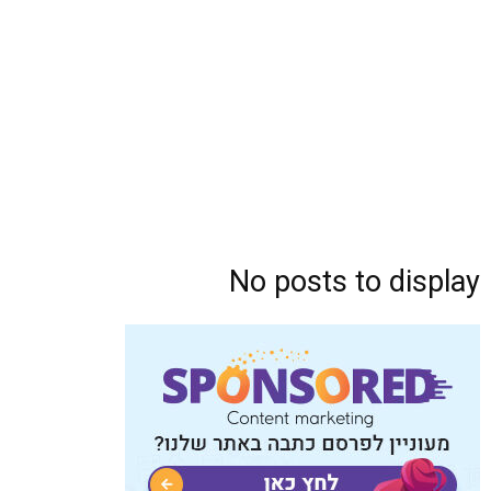
No posts to display