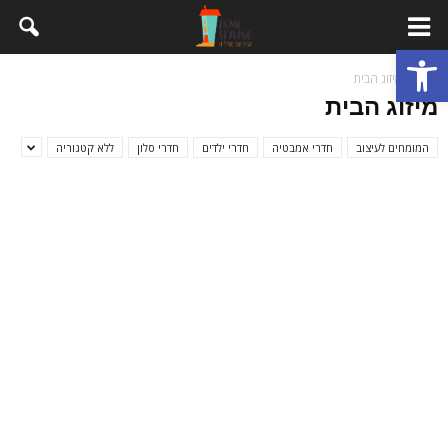
פתח סרגל נגישות
בית
מיזוג הבית
מיזוג הבית
המומחים לעיצוב
חדרי אמבטיה
חדרי ילדים
חדרי סלון
ללא קטגוריה