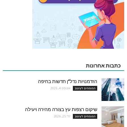
כתבות אחרונות
הזדמנויות נדל"ן חדשות בחיפה
אוגוסט 4, 2026
המומחים לעיצוב
שיקום רצפות עץ בצורה מהירה ויעילה
יולי 25, 2026
המומחים לעיצוב