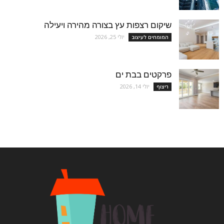
שיקום רצפות עץ בצורה מהירה ויעילה
יולי 25, 2026
המומחים לעיצוב
פרקטים בבת ים
יולי 14, 2026
ריצוף