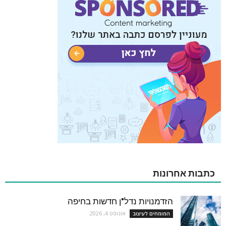
כתבות אחרונות
הזדמנויות נדל"ן חדשות בחיפה
אוגוסט 4, 2026
המומחים לעיצוב