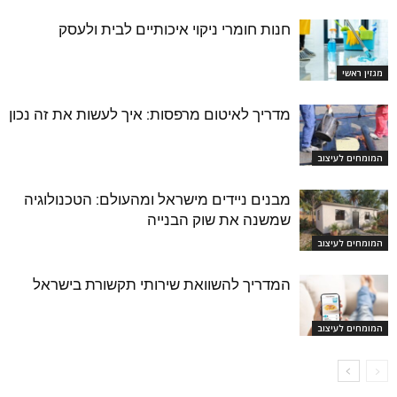
חנות חומרי ניקוי איכותיים לבית ולעסק
מגזין ראשי
מדריך לאיטום מרפסות: איך לעשות את זה נכון
המומחים לעיצוב
מבנים ניידים מישראל ומהעולם: הטכנולוגיה
שמשנה את שוק הבנייה
המומחים לעיצוב
המדריך להשוואת שירותי תקשורת בישראל
המומחים לעיצוב