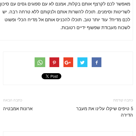
מאפשר לכם לקרצף אותם בקלות, אמנם לא עם ספוגים גסים עם סיכון
לשריטות וסימנים. תוכלו להשרות אותם ולנקותם ללא טרחה רבה. יש
לכם מדיח? עוד יותר טוב. תוכלו להכניס אותם אל מדיח הכלי ופשוט
לשכוח מעבודת שפשוף ידיים רטובות.
כתבה קודמת
כתבה הבאה
5 טיפים שיקלו עלינו את מעבר
ארונות אמבטיה
הדירה