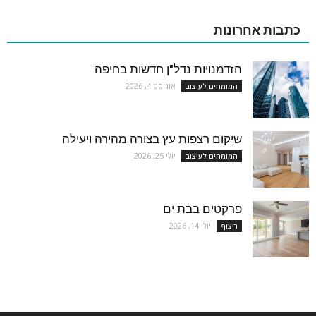
כתבות אחרונות
הזדמנויות נדל"ן חדשות בחיפה
אוגוסט 4, 2026
המומחים לעיצוב
שיקום רצפות עץ בצורה מהירה ויעילה
יולי 25, 2026
המומחים לעיצוב
פרקטים בבת ים
יולי 14, 2026
ריצוף