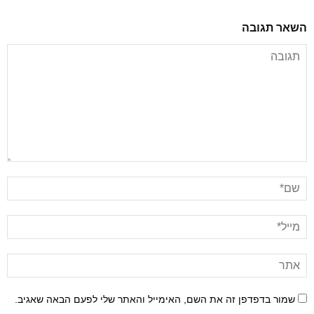
השאר תגובה
שמור בדפדפן זה את השם, האימייל והאתר שלי לפעם הבאה שאגיב.