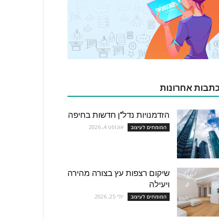
תבות אחרונות
הזדמנויות נדל"ן חדשות בחיפה
אוגוסט 4, 2026
המומחים לעיצוב
שיקום רצפות עץ בצורה מהירה
ויעילה
יולי 25, 2026
המומחים לעיצוב