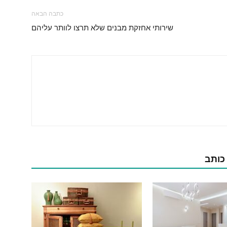
כתבה הבאה
שירותי אחזקת מבנים שלא תרצו לוותר עליהם
 כותב