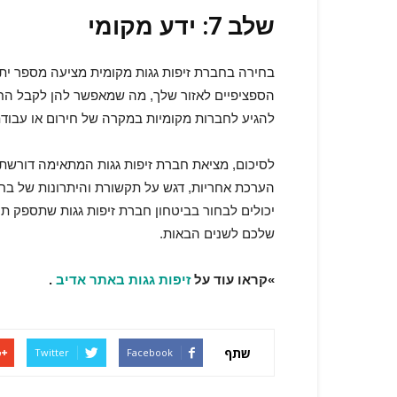
שלב 7: ידע מקומי
בחירה בחברת זיפות גגות מקומית מציעה מספר יתרו
הספציפיים לאזור שלך, מה שמאפשר להן לקבל החלטו
להגיע לחברות מקומיות במקרה של חירום או עבוד
לסיכום, מציאת חברת זיפות גגות המתאימה דורשת 
הערכת אחריות, דגש על תקשורת והיתרונות של בחי
יכולים לבחור בביטחון חברת זיפות גגות שתספק ת
שלכם לשנים הבאות.
»קראו עוד על
זיפות גגות באתר אדיב
.
שתף
Twitter
Facebook