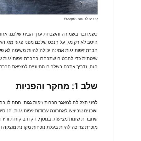
קרדיט לתמונה Freepik
כשמדובר בשמירה והשבחת ערך הבית שלכם, אחד ה
היטב לא רק מגן על הנכס שלכם מפני פגעי מזג הא
חברת זיפות גגות אמינה יכולה להיות משימה לא פ
שיטתית כדי להבטיח שתבחרו בחברת זיפות גגות ש
הזה, נדריך אתכם בשלבים החיוניים למציאת חברת 
שלב 1: מחקר והפניות
לפני הצלילה למאגר חברות זיפות גגות, התחילו ב
ושכנים שביצעו לאחרונה עבודות זיפות גגות. הניסי
מוכרת צריכה להיות בעלת נוכחות מקוונת מוצקה וה