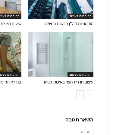
המומחים לעיצוב
המומחים לעיצו
הזדמנויות נדל"ן חדשות בחיפה
שיקום רצפות 
המומחים לעיצוב
המומחים לעיצו
עיצוב חדרי רחצה באיכות גבוהה
בחירת החיפוי
השאר תגובה