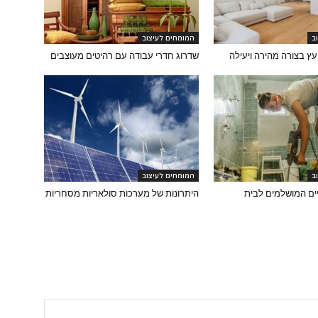
ב
המומחים לעיצוב
עץ בצורה מהירה ויעילה
שדרוג חדרי עבודה עם רהיטים מעוצבים
ב
המומחים לעיצוב
ים המושלמים לבית
היתרונות של מערכות סולאריות מסחריות