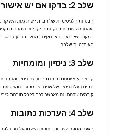
שלב 2: בדקו אם יש אישורים
הבטחת הלגיטימיות של חברת זיפות גגות היא קריטי
שהחברה עומדת בתקנות המקומיות ועמדה בתקנים מ
במקרה של תאונות או נזקים במהלך פרויקט הגג. 
האותנטיות שלהם.
שלב 3: ניסיון ומומחיות
קירוי הוא מיומנות מיוחדת הדורשת ניסיון ומומחיו
תהיה בעלת ניסיון של שנים ופורטפוליו המציג את
קודמים שלהם. זה מאפשר לכם לקבל תובנות לגבי 
שלב 4: הערכות כתובות
השגת מספר הערכות כתובות היא תרגול חכם לפני ק