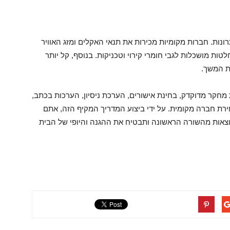
נות. חברות מקומיות מכירות את תנאי האקלים ומזג האוויר
ת מושכלות לגבי חומרי קירוי וטכניקות. בנוסף, קל יותר
ת המשך.
מחקר מדוקדק, בחינת אישורים, הערכת ניסיון, הערכות בכתב,
רת חברה מקומית. על ידי ביצוע המדריך המקיף הזה, אתם
וצאות מהשורה הראשונה ותבטיח את ההגנה והיופי של הבית