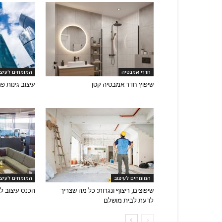
חדרי אמבטיה
המומחים לעיצו
שיפוץ חדר אמבטיה קטן
עיצוב גינות פ
המומחים לעיצוב
המומחים לעיצו
שיפוצים, ריצוף ונגרות: כל מה שצריך
הכנס עיצוב לב
לדעת לבית מושלם