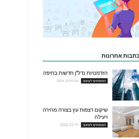
תבות אחרונות
הזדמנויות נדל"ן חדשות בחיפה
אוגוסט 4, 2026
המומחים לעיצוב
שיקום רצפות עץ בצורה מהירה
ויעילה
יולי 25, 2026
המומחים לעיצוב