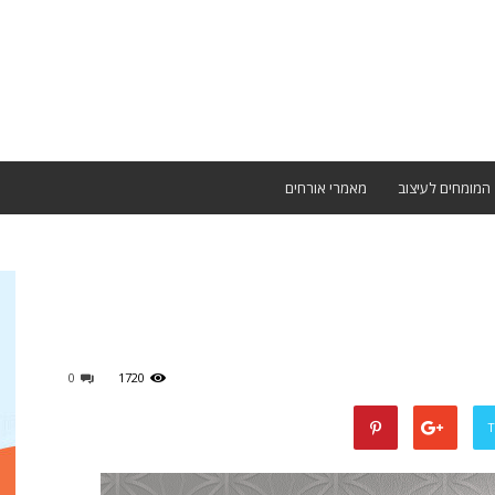
המומחים לעיצוב
מאמרי אורחים
0
1720
T