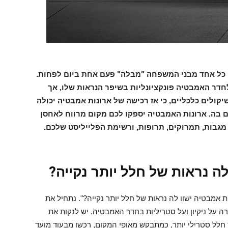
 כל אחד מבני המשפחה "מבלה" פעם אחת ביום לפחות.
לחדר האמבטיה פונקציונליות בשיפר הנראות שלו, אך
יקולים כלכליים, כי אז רכישה של ארונות אמבטיה יכולה
ם בה. ארונות האמבטיה יספקו לכם מקום מרווח לאחסן
גבות, תמרוקים, תרופות, ורשימת הפלייליסט שלכם.
ה נראות של חלל יותר נקייה?
ת אמבטיה
ישוו לה נראות של חלל יותר נקייה?". נתחיל את
ה על ניקיון ועל סטריליות בחדר האמבטיה. יש לנקות את
 חלל סטרילי יותר, כמתבקש מאופי המקום, רכשו מבעוד מועד