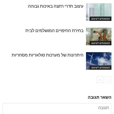
עיצוב חדרי רחצה באיכות גבוהה
המומחים לעיצוב
בחירת החיפויים המושלמים לבית
המומחים לעיצוב
היתרונות של מערכות סולאריות מסחריות
המומחים לעיצוב
השאר תגובה