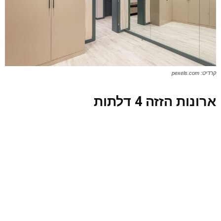
קרדיט: pexels.com
ארונות הזזה 4 דלתות