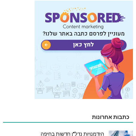
כתבות אחרונות
הזדמנויות נדל"ן חדשות בחיפה