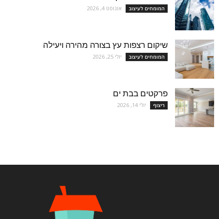
אוגוסט 4, 2026
המומחים לעיצוב
שיקום רצפות עץ בצורה מהירה ויעילה
יולי 25, 2026
המומחים לעיצוב
פרקטים בבת ים
יולי 14, 2026
ריצוף