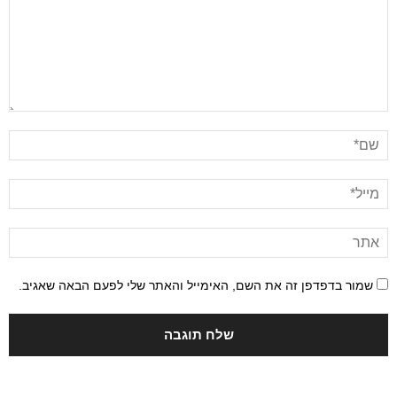
שמור בדפדפן זה את השם, האימייל והאתר שלי לפעם הבאה שאגיב.