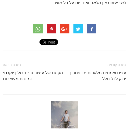
לשביעות רצון מלאה ואחריות על כל מוצר.
כתבה קודמת
כתבה הבאה
עצים וצמחים מלאכותיים: פתרון
הקסם של עיצוב פנים: סלון יוקרתי
ירוק לכל חלל
ומיטות מעוצבות