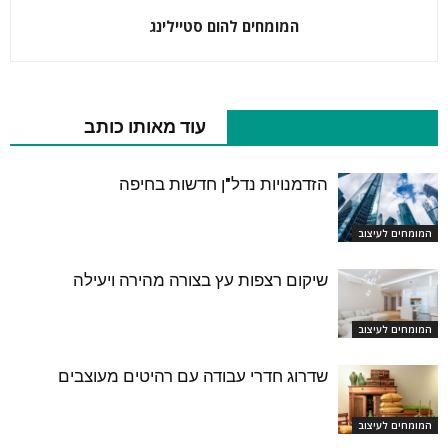
המומחים להום סטיילינג
כתבות רלוונטיות נוספות
עוד מאותו כותב
הזדמנויות נדל"ן חדשות בחיפה
המומחים לעיצוב
שיקום רצפות עץ בצורה מהירה ויעילה
המומחים לעיצוב
שדרוג חדרי עבודה עם רהיטים מעוצבים
המומחים לעיצוב