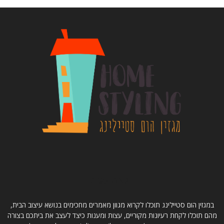
קצת עלינו
במגזין הום סטיילינג תוכלו לקרוא מגוון מאמרים מחכימים בנושא עיצוב הבית,
מהם תוכלו לקחת רעיונות מקוריים, עצות ומענות כיצד לעצב את ביתכם בצורה