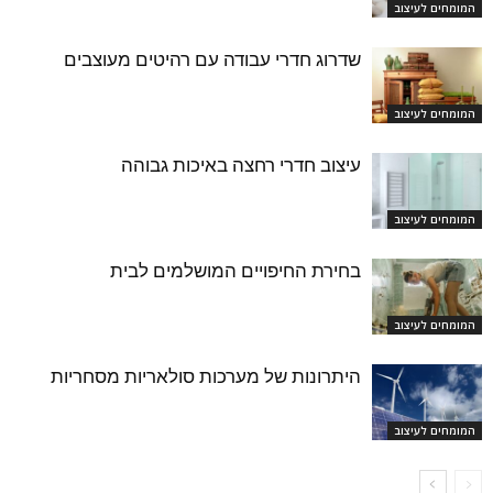
המומחים לעיצוב
שדרוג חדרי עבודה עם רהיטים מעוצבים
המומחים לעיצוב
עיצוב חדרי רחצה באיכות גבוהה
המומחים לעיצוב
בחירת החיפויים המושלמים לבית
המומחים לעיצוב
היתרונות של מערכות סולאריות מסחריות
המומחים לעיצוב