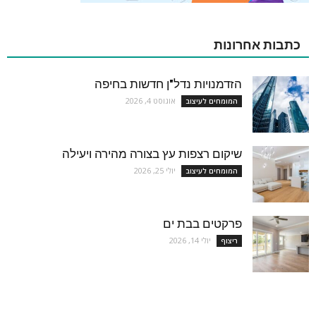
כתבות אחרונות
הזדמנויות נדל"ן חדשות בחיפה
אוגוסט 4, 2026
המומחים לעיצוב
שיקום רצפות עץ בצורה מהירה ויעילה
יולי 25, 2026
המומחים לעיצוב
פרקטים בבת ים
יולי 14, 2026
ריצוף