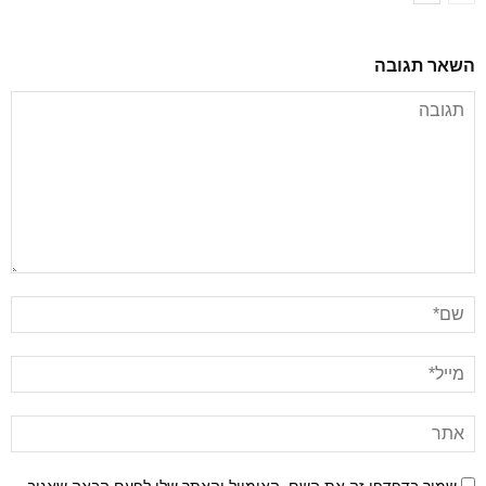
השאר תגובה