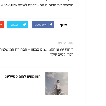
מציעים את הדגמים המעודכנים לשנים 2025-2026 תוך שמירה על מחירים הוגנים ורמת שירות גבוהה.
שתף
Twitter
Facebook
כתבה קודמת
לוחות עץ ומחסני עצים בצפון – הבחירה המושלמת
לפרויקטים שלך
המומחים להום סטיילינג