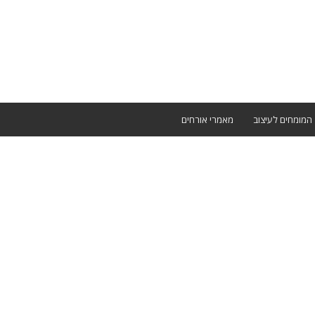
המומחים לעיצוב
מאמרי אורחים