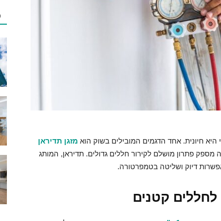
כ
 היא חיונית. אחד הדגמים המובילים בשוק הוא
מזגן תדיראן
זה מספק פתרון מושלם לקירור חללים גדולים. תדיראן, המותג
פשרות דיוק ושליטה בטמפרטורה.