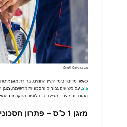
Credit Canva.com
כאשר מדובר בימי הקיץ החמים, בחירת מזגן איכותי
2.5
. עם ביצועים גבוהים וחסכוניות מרשימה, מזגן 
המוכר והמוערך, מציעה טכנולוגיות מתקדמות המא
מזגן 1 כ"ס – פתרון חסכוני לחללים קטנים