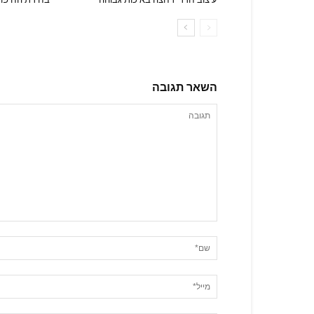
השאר תגובה