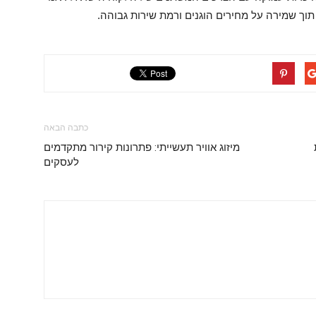
כתבה הבאה
מיזוג אוויר תעשייתי: פתרונות קירור מתקדמים
לעסקים