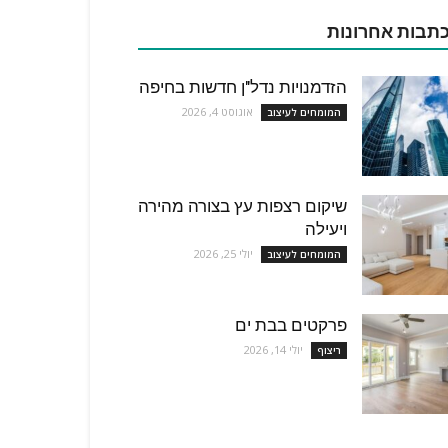
תבות אחרונות
הזדמנויות נדל"ן חדשות בחיפה
אוגוסט 4, 2026
המומחים לעיצוב
שיקום רצפות עץ בצורה מהירה
ויעילה
יולי 25, 2026
המומחים לעיצוב
פרקטים בבת ים
יולי 14, 2026
ריצוף