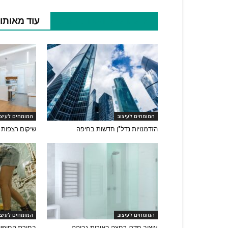
כתבות רלוונטיות נוספות
עוד מאותו
המומחים לעיצוב
המומחים לעיצו
הזדמנויות נדל"ן חדשות בחיפה
שיקום רצפות 
המומחים לעיצוב
המומחים לעיצו
עיצוב חדרי רחצה באיכות גבוהה
בחירת החיפוי