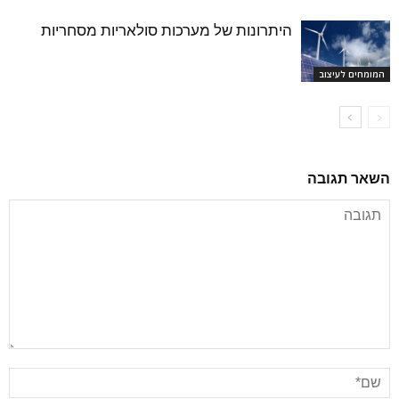
היתרונות של מערכות סולאריות מסחריות
המומחים לעיצוב
השאר תגובה