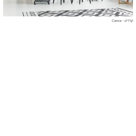
קרדיט - Canva