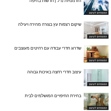
הזדמנויות נדל"ן חדשות בחיפה
המומחים לעיצוב
שיקום רצפות עץ בצורה מהירה ויעילה
המומחים לעיצוב
שדרוג חדרי עבודה עם רהיטים מעוצבים
המומחים לעיצוב
עיצוב חדרי רחצה באיכות גבוהה
המומחים לעיצוב
בחירת החיפויים המושלמים לבית
המומחים לעיצוב