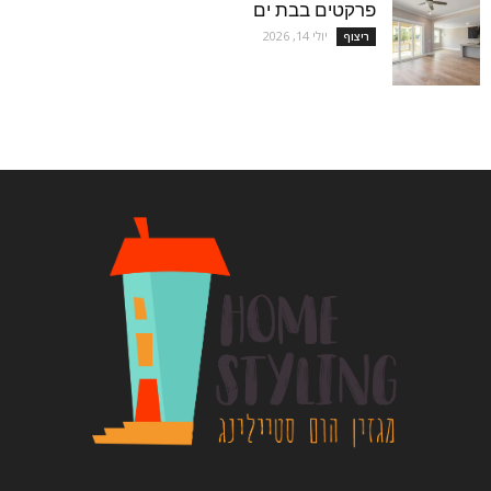
פרקטים בבת ים
יולי 14, 2026
ריצוף