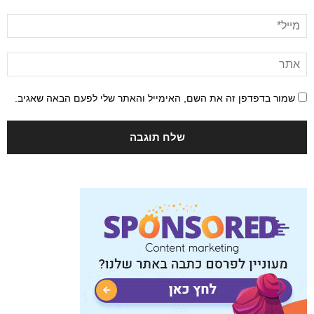
שמור בדפדפן זה את השם, האימייל והאתר שלי לפעם הבאה שאגיב.