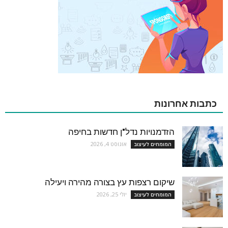
כתבות אחרונות
הזדמנויות נדל"ן חדשות בחיפה
אוגוסט 4, 2026
המומחים לעיצוב
שיקום רצפות עץ בצורה מהירה ויעילה
יולי 25, 2026
המומחים לעיצוב