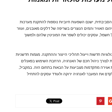
סביבתית, ישנם השפעות חיוביות נוספות להתקנת מערכות
ום האוויר והמים הנוצרים בשריפה של דלקים מאובנים, ועוזר
 חשמל, עסקים יכולים לשפר את המוניטין שלהם ולמשוך
גיות חדשות וייעול תהליכי הייצור וההתקנה. מגמות חדשניות
ת לצורך ניהול חכם של האנרגיה, הרחבת השימוש בפאנלים
ת אגירה מתקדמות מצביעות על הבאות בתחום הזה. במקביל,
קדם את המעבר לאנרגיה ירוקה ולעודד עסקים להתחיל