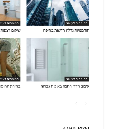
המומחים לעיצוב
המומחים לעיצו
הזדמנויות נדל"ן חדשות בחיפה
שיקום רצפות 
המומחים לעיצוב
המומחים לעיצו
עיצוב חדרי רחצה באיכות גבוהה
בחירת החיפוי
השאר תגובה