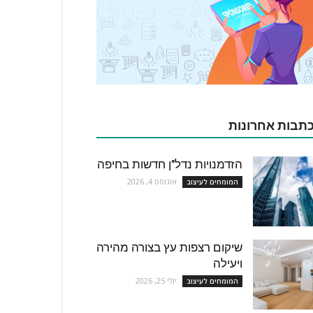
תבות אחרונות
הזדמנויות נדל"ן חדשות בחיפה
אוגוסט 4, 2026
המומחים לעיצוב
שיקום רצפות עץ בצורה מהירה
ויעילה
יולי 25, 2026
המומחים לעיצוב