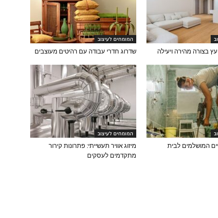
ב
המומחים לעיצוב
עץ בצורה מהירה ויעילה
שדרוג חדרי עבודה עם רהיטים מעוצבים
ב
המומחים לעיצוב
ים המושלמים לבית
מיזוג אוויר תעשייתי: פתרונות קירור
מתקדמים לעסקים