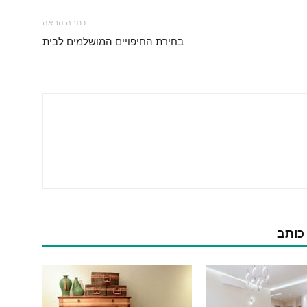
כתבה הבאה
בחירת החיפויים המושלמים לבית
 כותב