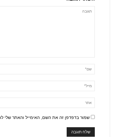
שמור בדפדפן זה את השם, האימייל והאתר שלי ל