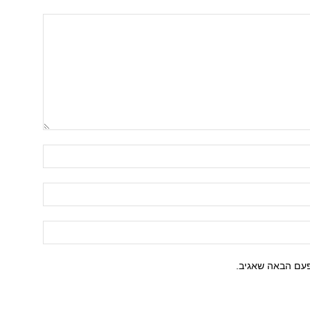
פעם הבאה שאגיב.