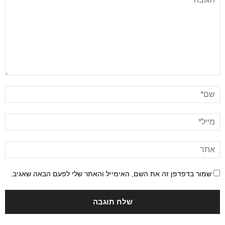
שמור בדפדפן זה את השם, האימייל והאתר שלי לפעם הבאה שאגיב.