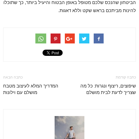
הביטחון שהנכס שלכם מטופל באופן הבטוח והיעיל ביותר, כך שתוכלו
להינות מביתכם בראש שקט וללא דאגות.
כתבה קודמת
כתבה הבאה
שיפוצים, ריצוף ונגרות: כל מה
המדריך המלא לעיצוב מטבח
שצריך לדעת לבית מושלם
מושלם עם וילונות