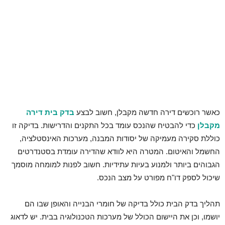
כאשר רוכשים דירה חדשה מקבלן, חשוב לבצע
בדק בית דירה
מקבלן
כדי להבטיח שהנכס עומד בכל התקנים והדרישות. בדיקה זו
כוללת סקירה מעמיקה של יסודות המבנה, מערכות האינסטלציה,
החשמל והאיטום. המטרה היא לוודא שהדירה עומדת בסטנדרטים
הגבוהים ביותר ולמנוע בעיות עתידיות. חשוב לפנות למומחה מוסמך
שיכול לספק דו"ח מפורט על מצב הנכס.
תהליך בדק הבית כולל בדיקה של חומרי הבנייה והאופן שבו הם
יושמו, וכן את היישום הכולל של מערכות הטכנולוגיה בבית. יש לדאוג