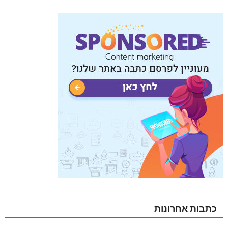
כתבות אחרונות