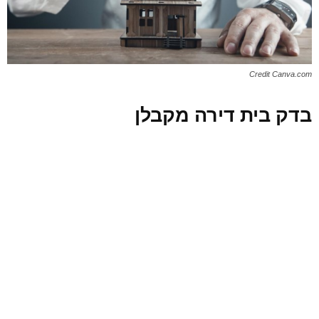
Credit Canva.com
בדק בית דירה מקבלן