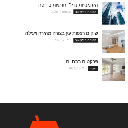
הזדמנויות נדל"ן חדשות בחיפה
אוגוסט 4, 2026
המומחים לעיצוב
שיקום רצפות עץ בצורה מהירה ויעילה
יולי 25, 2026
המומחים לעיצוב
פרקטים בבת ים
יולי 14, 2026
ריצוף