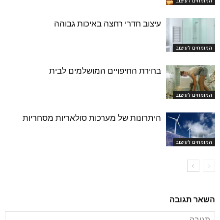
המומחים לעיצוב
עיצוב חדרי רחצה באיכות גבוהה
המומחים לעיצוב
בחירת החיפויים המושלמים לבית
המומחים לעיצוב
היתרונות של מערכות סולאריות מסחריות
המומחים לעיצוב
השאר תגובה