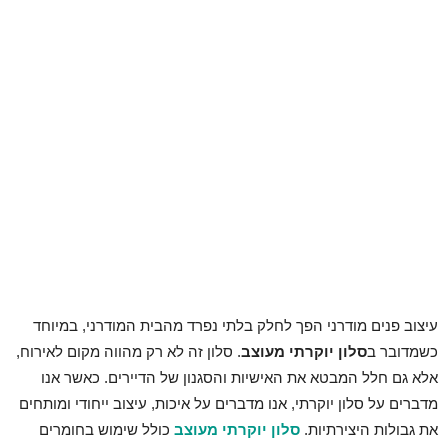
עיצוב פנים מודרני הפך לחלק בלתי נפרד מהבית המודרני, במיוחד
כשמדובר ב
סלון יוקרתי מעוצב
. סלון זה לא רק מהווה מקום לאירוח,
אלא גם חלל המבטא את האישיות והסגנון של הדיירים. כאשר אנו
מדברים על סלון יוקרתי, אנו מדברים על איכות, עיצוב ייחודי ומותחים
את גבולות היצירתיות.
סלון יוקרתי מעוצב
כולל שימוש בחומרים