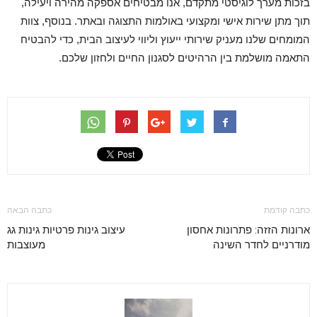
בזכות מערך לוגיסטי מתקדם, אנו מבטיחים אספקה מהירה ויעילה,
תוך מתן שירות אישי ומקצועי באולמות התצוגה ובאתר. בנוסף, צוות
המומחים שלנו מעניק שירותי ייעוץ וליווי לעיצוב הבית, כדי להבטיח
התאמה מושלמת בין הרהיטים לסגנון החיים ולחזון שלכם.
כתבה קודמת
כתבה הבאה
ארונות הזזה: פתרונות אחסון
עיצוב גינות פרטיות גינות גג
מודרניים לחדר השינה
מעוצבות