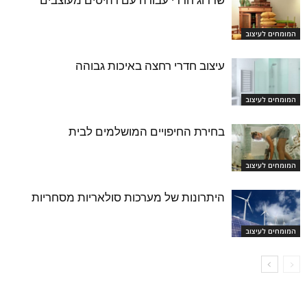
שדרוג חדרי עבודה עם רהיטים מעוצבים
המומחים לעיצוב
עיצוב חדרי רחצה באיכות גבוהה
המומחים לעיצוב
בחירת החיפויים המושלמים לבית
המומחים לעיצוב
היתרונות של מערכות סולאריות מסחריות
המומחים לעיצוב