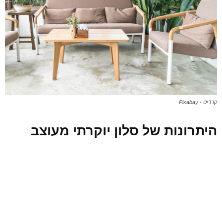
קרדיט - Pixabay
היתרונות של סלון יוקרתי מעוצב