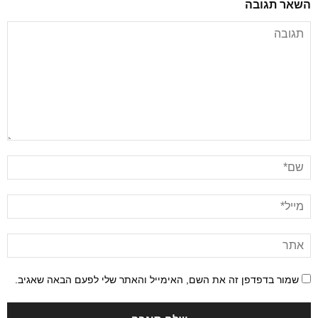
השאר תגובה
שמור בדפדפן זה את השם, האימייל והאתר שלי לפעם הבאה שאגיב.