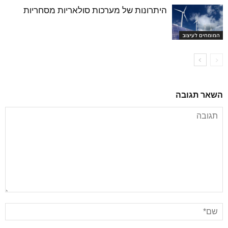
היתרונות של מערכות סולאריות מסחריות
המומחים לעיצוב
השאר תגובה