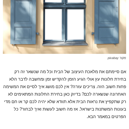
מקור pixabay
אם סיימתם את מלאכת העיצוב של הבית וכל מה שנשאר זה רק
בחירת חלונות עץ אולי הגיע הזמן להקדיש זמן ומחשבה לדבר הלא
פחות חשוב הזה. צריכים עזרה? אין לכם מושג איך לסיים את המשימה
האחרונה שנשארה לכם? בדיוק כאן בחירת החלונות המתאימים לא
רק שתקפיץ את נראות הבית אלא תוודא שלא יהיה לכם קר או חם מדי
בעונות המשתנות בישראל. אז מה חשוב לעשות ואיך לבחור? כל
הפרטים במאמר הבא.