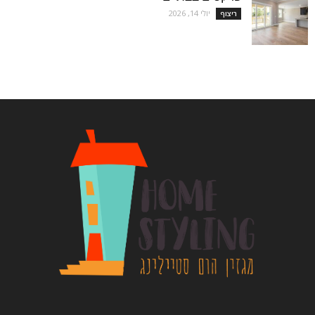
יולי 14, 2026
ריצוף