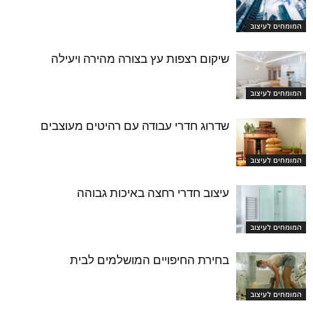
המומחים לעיצוב
שיקום רצפות עץ בצורה מהירה ויעילה
המומחים לעיצוב
שדרוג חדרי עבודה עם רהיטים מעוצבים
המומחים לעיצוב
עיצוב חדרי רחצה באיכות גבוהה
המומחים לעיצוב
בחירת החיפויים המושלמים לבית
המומחים לעיצוב