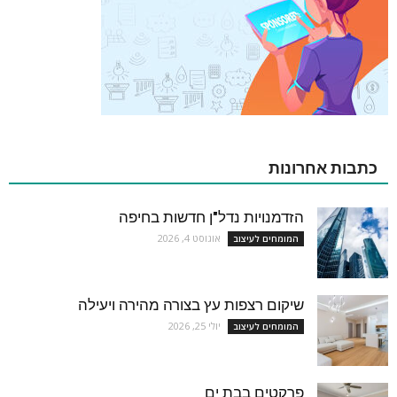
כתבות אחרונות
הזדמנויות נדל"ן חדשות בחיפה
אוגוסט 4, 2026
המומחים לעיצוב
שיקום רצפות עץ בצורה מהירה ויעילה
יולי 25, 2026
המומחים לעיצוב
פרקטים בבת ים