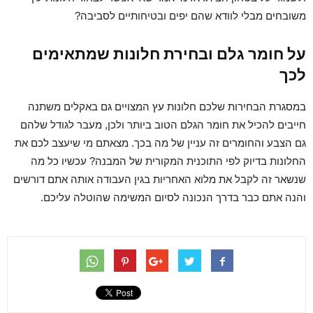
משובחים מבלי לוודא שהם יפים ובטיחותיים לסביבה?
על חומר גלם ובחירת חלונות שמתאימים
לכך
במסגרת הבחירות שלכם חלונות עץ המצויים גם באקלים משתנה
חייבים להכיל את חומר הגלם הטוב ביותר ולכן, מעבר לגודל שלהם
גם הצבע והחומרים זה עניין של מה בכך. מצאתם מי שיעצב לכם את
החלונות בדיוק לפי התוכנית המקורית של המבנה? עכשיו כל מה
שנשאר זה לקבל את מלוא האחריות בגין העבודה אותה אתם דורשים
והנה אתם כבר בדרך הנכונה לסיום המשימה שהוטלה עליכם.