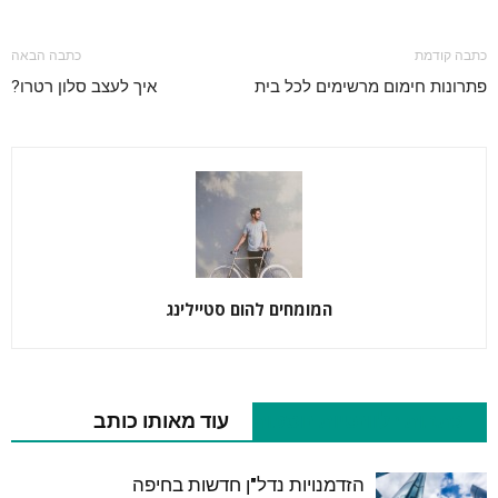
כתבה קודמת
כתבה הבאה
פתרונות חימום מרשימים לכל בית
איך לעצב סלון רטרו?
המומחים להום סטיילינג
כתבות רלוונטיות נוספות
עוד מאותו כותב
הזדמנויות נדל"ן חדשות בחיפה