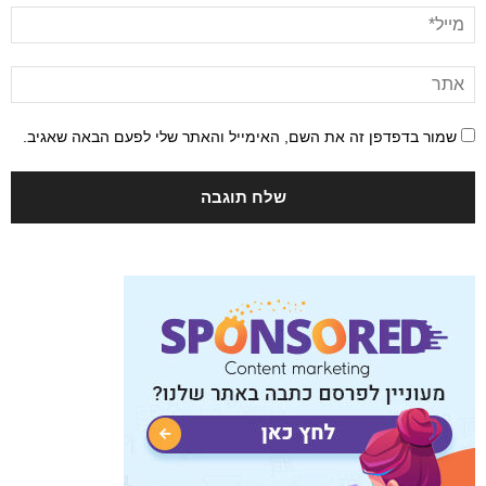
שמור בדפדפן זה את השם, האימייל והאתר שלי לפעם הבאה שאגיב.