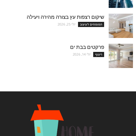
שיקום רצפות עץ בצורה מהירה ויעילה
יולי 25, 2026
המומחים לעיצוב
פרקטים בבת ים
יולי 14, 2026
ריצוף