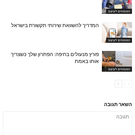
המומחים לעיצוב
המדריך להשוואת שירותי תקשורת בישראל
המומחים לעיצוב
פורץ מנעולים בחיפה: הפתרון שלך כשצריך
אותו באמת
המומחים לעיצוב
השאר תגובה