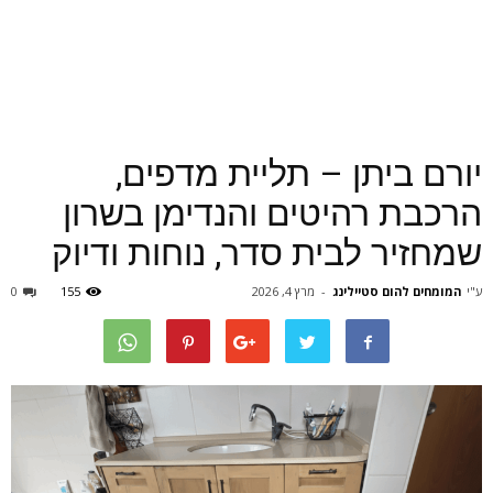
יורם ביתן – תליית מדפים,
הרכבת רהיטים והנדימן בשרון
שמחזיר לבית סדר, נוחות ודיוק
ע"י
המומחים להום סטיילינג
-
מרץ 4, 2026
155
0