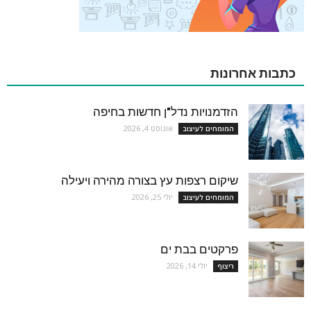
כתבות אחרונות
הזדמנויות נדל"ן חדשות בחיפה
אוגוסט 4, 2026
המומחים לעיצוב
שיקום רצפות עץ בצורה מהירה ויעילה
יולי 25, 2026
המומחים לעיצוב
פרקטים בבת ים
יולי 14, 2026
ריצוף