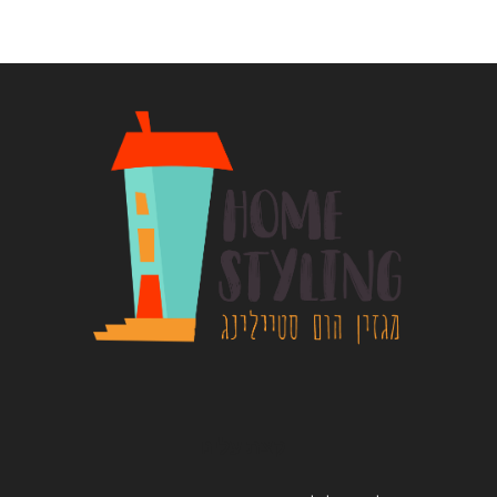
קצת עלינו