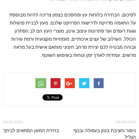
לסיכום, הבחירה בלוחות עץ ומחסנים בצפון צריכה להיות מבוססת
על התאמה מדויקת לדרישות הפרויקט שלכם. מעץ לבניית פרגולות
וגגות רעפים ועד פתרונות עיצוב וגינון, מוצרי העץ הם לב הפתרון
הכולל. השילוב של עצים איכותיים, מומחיות מקצועית ורמת שירות
גבוהה מבטיח לכם יצירת מרחב חיצוני מותאם אישית בעל מראה
מרשים, עמידות לאורך זמן ונוחות בשימוש השוטף.
כתבה קודמת
כתבה הבאה
ניסור וחציבת בטון בעפולה ובנוף
בחירת המזגן המתאים לביתך
הגליל