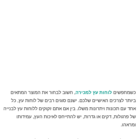
כשמחפשים
לוחות עץ למכירה
, חשוב לבחור את המוצר המתאים
ביותר לצרכים האישיים שלכם. ישנם סוגים רבים של לוחות עץ, כל
אחד עם תכונות ויתרונות משלו. בין אם אתם זקוקים ללוחות עץ לבנייה
של פרגולות, דקים או גדרות, יש להתייחס לאיכות העץ, עמידותו
ומראהו.