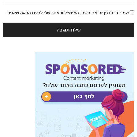
שמור בדפדפן זה את השם, האימייל והאתר שלי לפעם הבאה שאגיב.