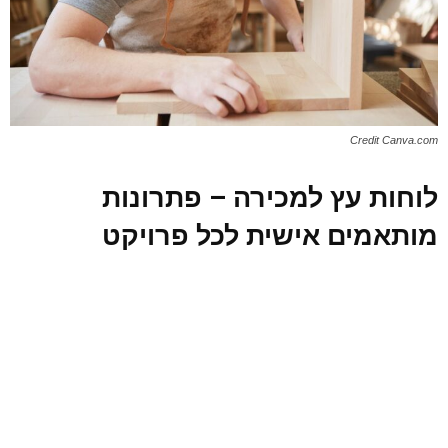
Credit Canva.com
לוחות עץ למכירה – פתרונות
מותאמים אישית לכל פרויקט