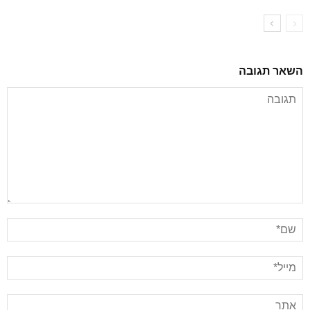
השאר תגובה