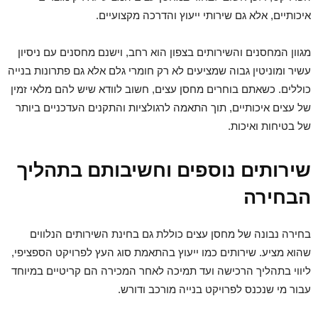
איכותיים, אלא גם שירותי ייעוץ והדרכה מקצועיים.
מגוון המחסנים והשירותים בצפון הוא רחב, וישנם מחסנים עם ניסיון
עשיר ומוניטין גבוה שמציעים לא רק חומרי גלם אלא גם פתרונות בנייה
כוללים. כשאתם בוחרים מחסן עצים, חשוב לוודא שיש להם מלאי זמין
של עצים איכותיים, תוך התאמה לרגולציות והתקנים העדכניים ביותר
של בטיחות ואיכות.
שירותים נוספים וחשיבותם בתהליך
הבחירה
בחירה נבונה של מחסן עצים כוללת גם בחינת השירותים הנלווים
שהוא מציע. שירותים כמו ייעוץ בהתאמת סוג העץ לפרויקט הספציפי,
ליווי בתהליך הרכישה ועד תמיכה לאחר המכירה הם קריטיים במיוחד
עבור מי שנכנס לפרויקט בנייה מורכב ודורש.