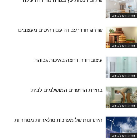
שיקום רצפות עץ בצורה מהירה ויעילה
המומחים לעיצוב
שדרוג חדרי עבודה עם רהיטים מעוצבים
המומחים לעיצוב
עיצוב חדרי רחצה באיכות גבוהה
המומחים לעיצוב
בחירת החיפויים המושלמים לבית
המומחים לעיצוב
היתרונות של מערכות סולאריות מסחריות
המומחים לעיצוב