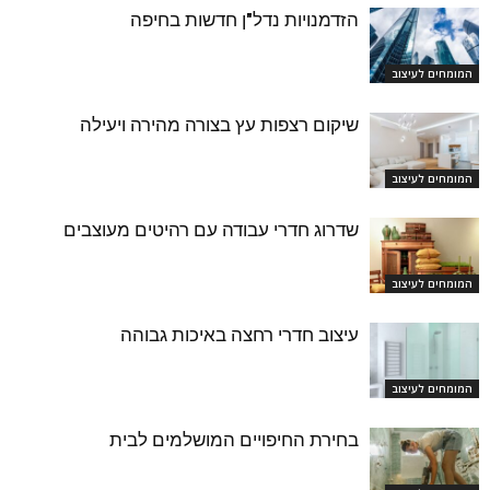
הזדמנויות נדל"ן חדשות בחיפה
המומחים לעיצוב
שיקום רצפות עץ בצורה מהירה ויעילה
המומחים לעיצוב
שדרוג חדרי עבודה עם רהיטים מעוצבים
המומחים לעיצוב
עיצוב חדרי רחצה באיכות גבוהה
המומחים לעיצוב
בחירת החיפויים המושלמים לבית