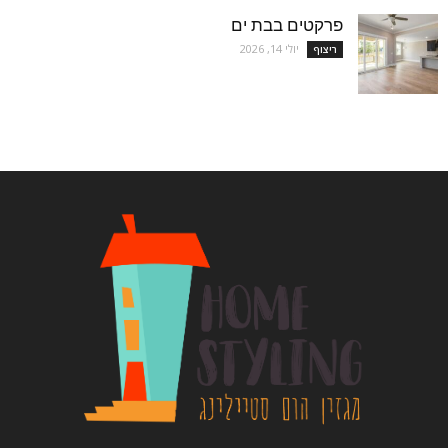
פרקטים בבת ים
יולי 14, 2026
ריצוף