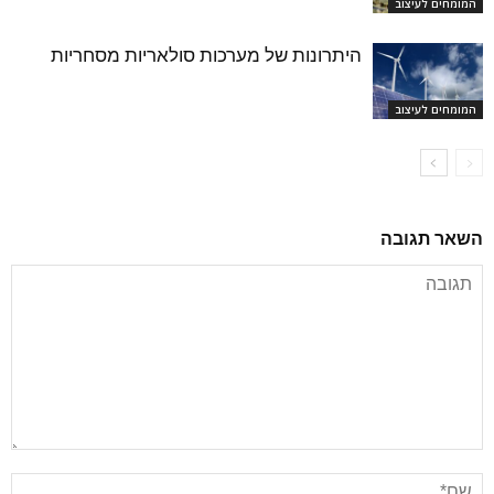
המומחים לעיצוב
היתרונות של מערכות סולאריות מסחריות
המומחים לעיצוב
השאר תגובה