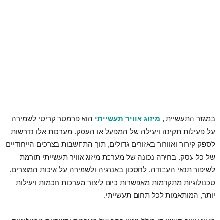
במגזר התעשייתי,
מיזוג אוויר תעשייתי
הוא פרמטר קריטי לשמירה
על פעילות תקינה ויעילה של המפעל או העסק. מערכות אלו נדרשות
לספק קירור ואוורור באזורים גדולים, תוך התחשבות בצרכים הייחודיים
של כל עסק. בחירה נכונה של מערכת מיזוג אוויר תעשייתי תורמת
לשיפור תנאי העבודה, לחסכון באנרגיה ולשמירה על איכות המוצרים.
טכנולוגיות מתקדמות מאפשרות כיום ליצור מערכות חכמות ויעילות
יותר, המותאמות לכל תחום תעשייתי.