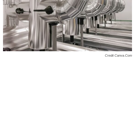
Credit Canva.Com