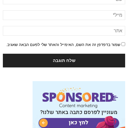
שמור בדפדפן זה את השם, האימייל והאתר שלי לפעם הבאה שאגיב.