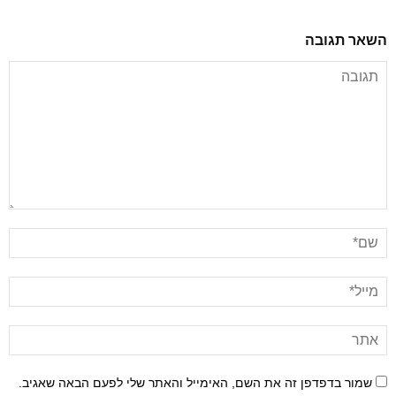
השאר תגובה
שמור בדפדפן זה את השם, האימייל והאתר שלי לפעם הבאה שאגיב.