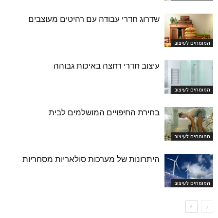
שדרוג חדרי עבודה עם רהיטים מעוצבים
המומחים לעיצוב
עיצוב חדרי רחצה באיכות גבוהה
המומחים לעיצוב
בחירת החיפויים המושלמים לבית
המומחים לעיצוב
היתרונות של מערכות סולאריות מסחריות
המומחים לעיצוב