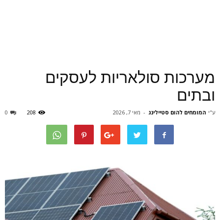
מערכות סולאריות לעסקים
ובתים
ע"י
המומחים להום סטיילינג
-
מאי 7, 2026
208
0