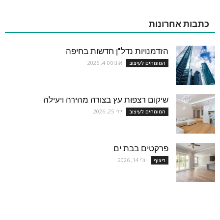
כתבות אחרונות
הזדמנויות נדל"ן חדשות בחיפה
אוגוסט 4, 2026
המומחים לעיצוב
שיקום רצפות עץ בצורה מהירה ויעילה
יולי 25, 2026
המומחים לעיצוב
פרקטים בבת ים
יולי 14, 2026
ריצוף