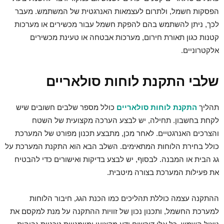
הפסקות חשמל, ולתרום לעצמאות האנרגטית של המשתמש. מעבר
לכך, ניתן להשתמש בהם להפקת חשמל עבור מכשירים או מערכות
קטנות כגון תאורת חירום, מערכות אבטחה או טעינת מכשירים
אלקטרוניים.
שלבי התקנת לוחות סולאריים
תהליך
התקנת לוחות סולאריים
כולל מספר שלבים חשובים שיש
לקחת בחשבון. תחילה, יש לבצע הערכה מקצועית של השטח
והצרכים האנרגטיים. לאחר מכן, מתבצע תכנון מפורט של המערכת
כולל בחירת הלוחות המתאימים. השלב הבא הוא התקנת המערכת על
גג הבית או המבנה. לבסוף, יש לבצע בדיקות ואישורים כדי להבטיח
את פעילות המערכת בצורה מיטבית.
ההתקנה עצמה כוללת תהליכים כמו הכנת הגג, חיבור הלוחות
למערכת החשמל, ותכנון נכון של זוויות ההתקנה על מנת למקסם את