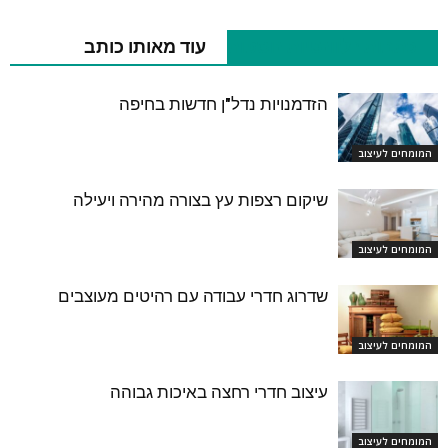
כתבות רלוונטיות נוספות
עוד מאותו כותב
הזדמנויות נדל"ן חדשות בחיפה
המומחים לעיצוב
שיקום רצפות עץ בצורה מהירה ויעילה
המומחים לעיצוב
שדרוג חדרי עבודה עם רהיטים מעוצבים
המומחים לעיצוב
עיצוב חדרי רחצה באיכות גבוהה
המומחים לעיצוב