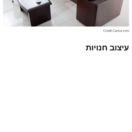
Credit Canva.com
עיצוב חנויות