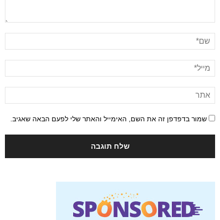
שמור בדפדפן זה את השם, האימייל והאתר שלי לפעם הבאה שאגיב.