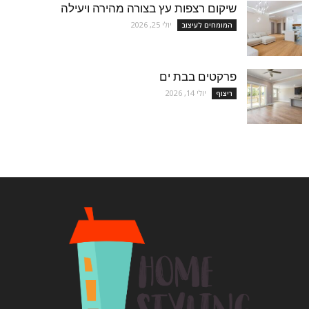
שיקום רצפות עץ בצורה מהירה ויעילה
יולי 25, 2026
המומחים לעיצוב
פרקטים בבת ים
יולי 14, 2026
ריצוף