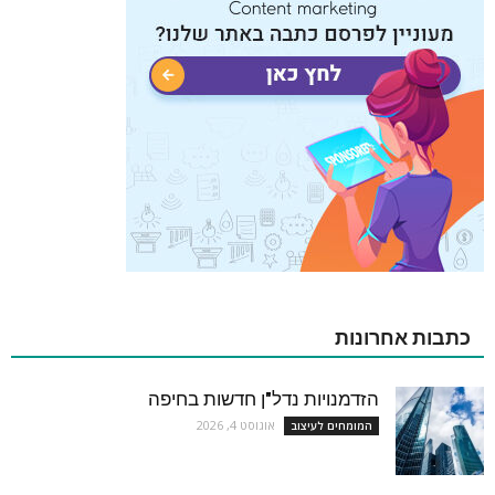
כתבות אחרונות
הזדמנויות נדל"ן חדשות בחיפה
אוגוסט 4, 2026
המומחים לעיצוב