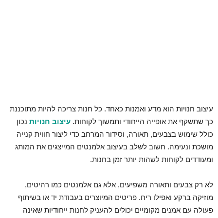
עיצוב חנויות הוא מדע ואמנות כאחד. כל חנות צריכה להיות מתוכננת
כך שתשקף את אופייה הייחודי ותמשוך לקוחות.
עיצוב חנויות
נכון
כולל שימוש בצבעים, תאורה, וסידור המרחב כדי ליצור חווית קנייה
מושכת ונעימה. חשוב לשלב בעיצוב אלמנטים המייצגים את המותג
ומעודדים לקוחות לשהות יותר זמן בחנות.
לא רק צבעים ותאורה משפיעים, אלא גם אלמנטים כמו רהיטים,
מוזיקה ברקע ואפילו ריח. פריטים המיוצרים בעבודת יד או בשיתוף
פעולה עם אמנים מקומיים יכולים להעניק לחנות ייחודיות שאינה