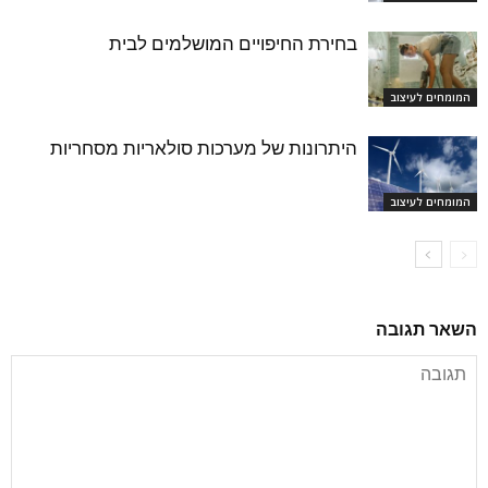
בחירת החיפויים המושלמים לבית
המומחים לעיצוב
היתרונות של מערכות סולאריות מסחריות
המומחים לעיצוב
השאר תגובה