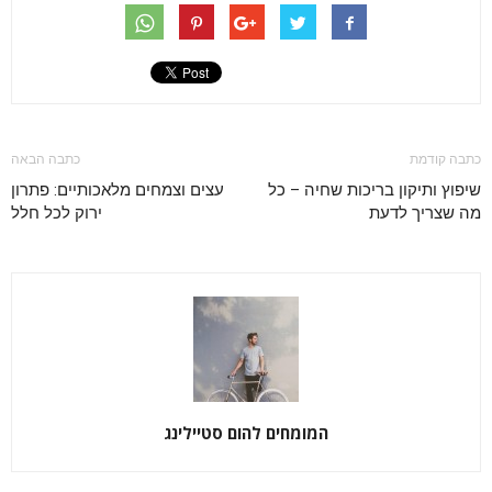
כתבה קודמת
כתבה הבאה
שיפוץ ותיקון בריכות שחיה – כל
עצים וצמחים מלאכותיים: פתרון
מה שצריך לדעת
ירוק לכל חלל
המומחים להום סטיילינג