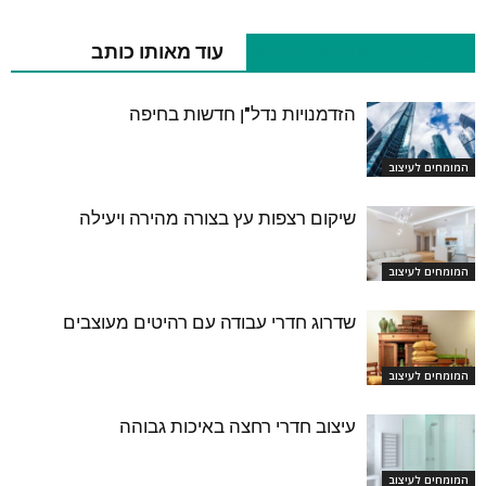
כתבות רלוונטיות נוספות
עוד מאותו כותב
הזדמנויות נדל"ן חדשות בחיפה
המומחים לעיצוב
שיקום רצפות עץ בצורה מהירה ויעילה
המומחים לעיצוב
שדרוג חדרי עבודה עם רהיטים מעוצבים
המומחים לעיצוב
עיצוב חדרי רחצה באיכות גבוהה
המומחים לעיצוב