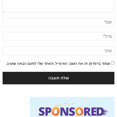
שמור בדפדפן זה את השם, האימייל והאתר שלי לפעם הבאה שאגיב.