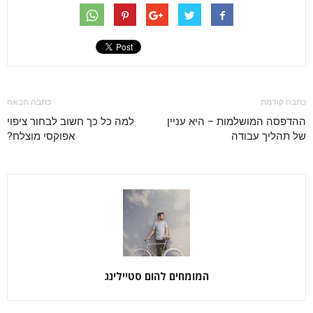
כתבה קודמת
כתבה הבאה
ההדפסה המושלמות – היא עניין
למה כל כך חשוב לבחור ציפוי
של תהליך עבודה
אפוקסי מוצלח?
המומחים להום סטיילינג