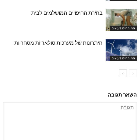
בחירת החיפויים המושלמים לבית
המומחים לעיצוב
היתרונות של מערכות סולאריות מסחריות
המומחים לעיצוב
השאר תגובה