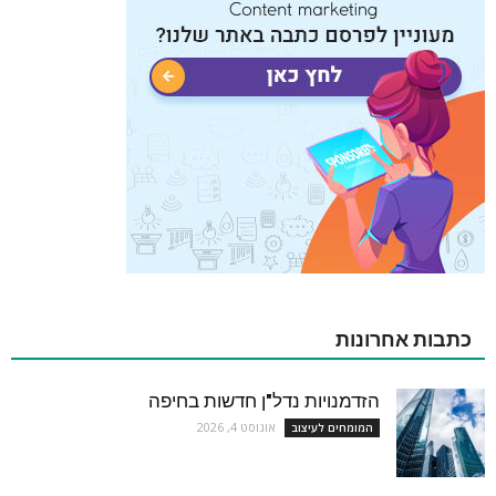
כתבות אחרונות
הזדמנויות נדל"ן חדשות בחיפה
אוגוסט 4, 2026
המומחים לעיצוב