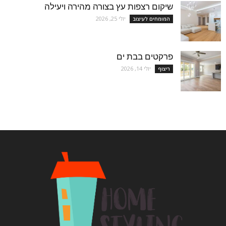
שיקום רצפות עץ בצורה מהירה ויעילה
יולי 25, 2026
המומחים לעיצוב
פרקטים בבת ים
יולי 14, 2026
ריצוף