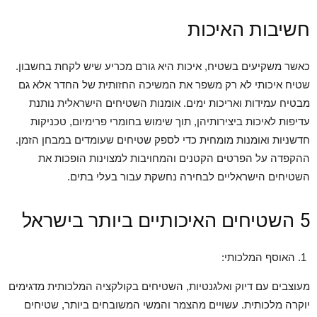
חשיבות האיכות
כאשר משקיעים בשטיח, איכות היא גורם מכריע שיש לקחת בחשבון.
שטיח איכותי לא רק משפר את המשיכה החזותית של החדר אלא גם
מבטיח עמידות ואריכות ימים. אומנות השטיחים הישראלית נותנת
עדיפות לאיכות ביצירותיהן, תוך שימוש בחומרי פרימיום, טכניקות
חדשניות ואומנות מומחית כדי לספק שטיחים שעומדים במבחן הזמן.
ההקפדה על הפרטים הקטנים והמחויבות למצוינות הופכות את
השטיחים הישראליים לבחירה נחשקת עבור בעלי בתים.
5 השטיחים האיכותיים ביותר בישראל
האוסף המלכותי:
מעוצבים עם דיוק ואלגנטיות, השטיחים בקולקציה המלכותית מדגימים
יוקרה מלכותית. עשויים מהצמר והמשי המשובחים ביותר, שטיחים