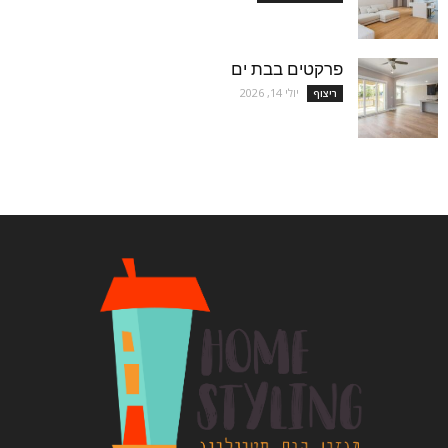
פרקטים בבת ים
יולי 14, 2026
ריצוף