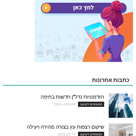
כתבות אחרונות
הזדמנויות נדל"ן חדשות בחיפה
אוגוסט 4, 2026
המומחים לעיצוב
שיקום רצפות עץ בצורה מהירה ויעילה
יולי 25, 2026
המומחים לעיצוב