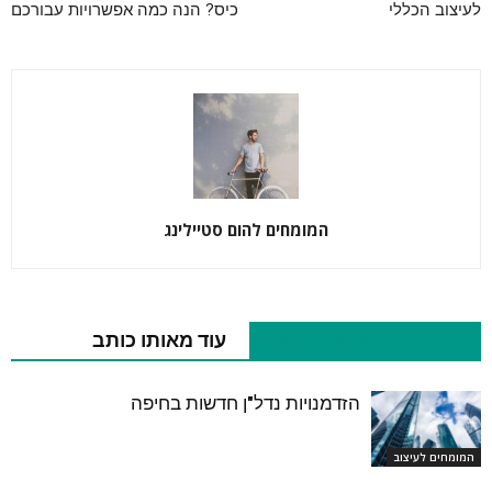
לעיצוב הכללי
כיס? הנה כמה אפשרויות עבורכם
המומחים להום סטיילינג
כתבות רלוונטיות נוספות
עוד מאותו כותב
הזדמנויות נדל"ן חדשות בחיפה
המומחים לעיצוב