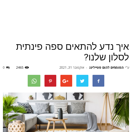
איך נדע להתאים ספה פינתית
לסלון שלנו?
ע"י
המומחים להום סטיילינג
-
אוקטובר 31, 2021
2465
0