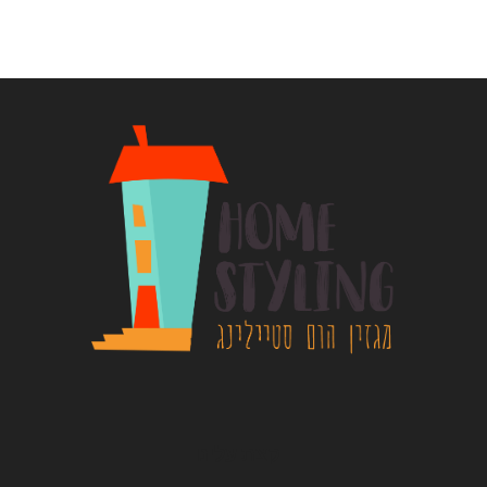
קצת עלינו