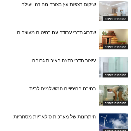
שיקום רצפות עץ בצורה מהירה ויעילה
המומחים לעיצוב
שדרוג חדרי עבודה עם רהיטים מעוצבים
המומחים לעיצוב
עיצוב חדרי רחצה באיכות גבוהה
המומחים לעיצוב
בחירת החיפויים המושלמים לבית
המומחים לעיצוב
היתרונות של מערכות סולאריות מסחריות
המומחים לעיצוב