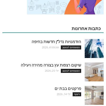
כתבות אחרונות
הזדמנויות נדל"ן חדשות בחיפה
אוגוסט 4, 2026
המומחים לעיצוב
שיקום רצפות עץ בצורה מהירה ויעילה
יולי 25, 2026
המומחים לעיצוב
פרקטים בבת ים
יולי 14, 2026
ריצוף