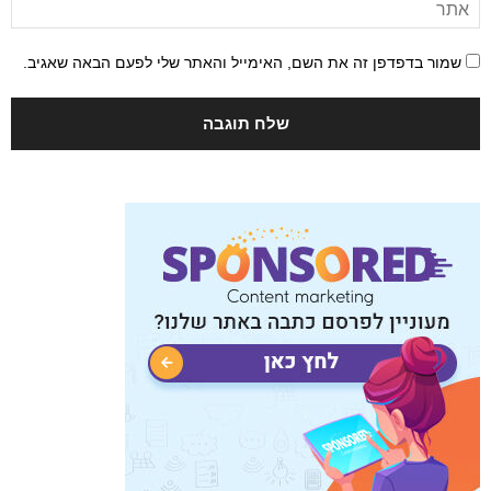
שמור בדפדפן זה את השם, האימייל והאתר שלי לפעם הבאה שאגיב.