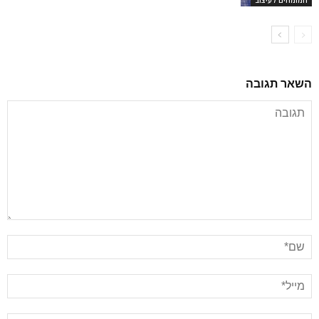
השאר תגובה