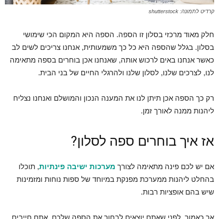
קרדיט לתמונה: shutterstock
חלק מאוד מרכזי בסלון זו הספה. הספה היא המקום הכי שימושי
בסלון. בגלל שהספה היא כל כך משמעותית, אנחנו צריכים לשים לב
כאשר אנחנו באים לרכוש אותה, שאנחנו אכן בוחרים בספה מתאימה
לנו, לצרכים שלנו, לסלון שלנו ולהרגלי החיים של בני הבית.
רק כך הספה אכן תיתן לנו את המענה הנכון והמושלם ואנחנו נצליח
ליהנות ממנה לאורך זמן.
אז איך בוחרים ספה לסלון?
אם יש לכם פינה מתאימה לצורך
מערכות ישיבה פינתיות
,
תוכלו
בהחלט ליהנות ממערכת מפנקת במיוחד של ספות נוחות ומזמינות
שיש בהם אופציות רבות.
אך כאמור, לפני שאתם יוצאים לבחור את הספה שלכם, אתם חייבים