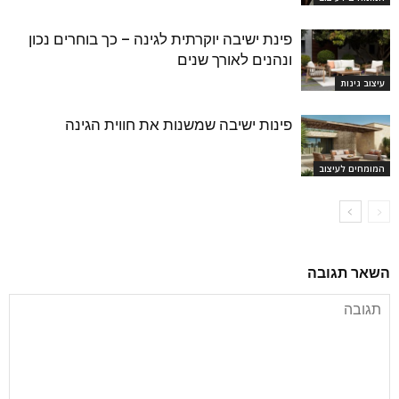
פינת ישיבה יוקרתית לגינה – כך בוחרים נכון
ונהנים לאורך שנים
עיצוב גינות
פינות ישיבה שמשנות את חווית הגינה
המומחים לעיצוב
השאר תגובה