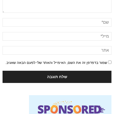
שמור בדפדפן זה את השם, האימייל והאתר שלי לפעם הבאה שאגיב.