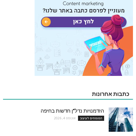
כתבות אחרונות
הזדמנויות נדל"ן חדשות בחיפה
אוגוסט 4, 2026
המומחים לעיצוב