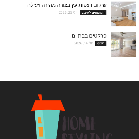
שיקום רצפות עץ בצורה מהירה ויעילה
יולי 25, 2026
המומחים לעיצוב
פרקטים בבת ים
יולי 14, 2026
ריצוף