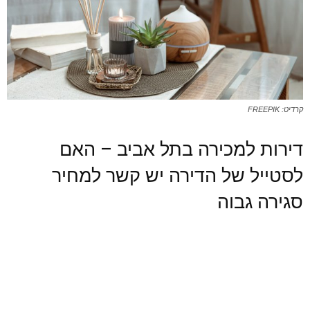
קרדיט: FREEPIK
דירות למכירה בתל אביב – האם
לסטייל של הדירה יש קשר למחיר
סגירה גבוה