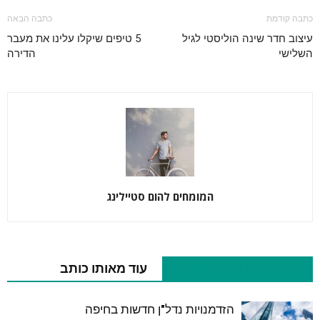
כתבה קודמת
כתבה הבאה
עיצוב חדר שינה הוליסטי לגיל
5 טיפים שיקלו עלינו את מעבר
השלישי
הדירה
המומחים להום סטיילינג
כתבות רלוונטיות נוספות
עוד מאותו כותב
הזדמנויות נדל"ן חדשות בחיפה