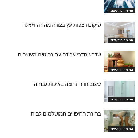
המומחים לעיצוב
שיקום רצפות עץ בצורה מהירה ויעילה
המומחים לעיצוב
שדרוג חדרי עבודה עם רהיטים מעוצבים
המומחים לעיצוב
עיצוב חדרי רחצה באיכות גבוהה
המומחים לעיצוב
בחירת החיפויים המושלמים לבית
המומחים לעיצוב