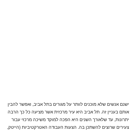
ישנם אנשים שלא מוכנים לוותר על מגורים בתל אביב, ואפשר להבין
אותם בעניין זה. תל אביב היא עיר מרכזית אשר מציעה כל כך הרבה
יתרונות, עד שלאורך השנים היא הפכה למוקד משיכה מרכזי עבור
צעירים שרוצים להשתכן בה. הצעות העבודה האטרקטיביות (הייטק,