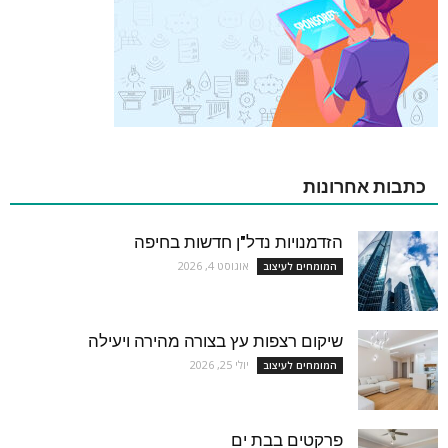
כתבות אחרונות
הזדמנויות נדל"ן חדשות בחיפה
אוגוסט 4, 2026
המומחים לעיצוב
שיקום רצפות עץ בצורה מהירה ויעילה
יולי 25, 2026
המומחים לעיצוב
פרקטים בבת ים