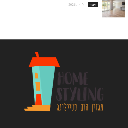
יולי 14, 2026
ריצוף