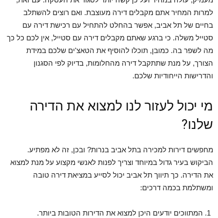
למרות המחיר אתם מקבלים דירה מעוצבת. ואם רוצים להשתלב
בחיים של תל אביב, אפשר בהחלט להתחיל עם רכישת דירה עם
סטייל משלה. כי ברגע שאתם מקבלים דירה עם סטייל, אין לכם כל כך
מה לשפר בה. כמובן, תוכלו להוסיף את הטאצ'ים שלכם במידת
הצורך, על מנת שתתקבל דירה מהחלומות, בדיוק לפי הסגנון
והדרישות הייחודיות שלכם.
מי יכול לעזור לנו למצוא את הדירה
שלנו?
מחפשים דירות למכירה בתל אביב בנרות? ובכן, זה לא מפתיע.
הביקוש בעיר גדול במיוחד וצריך לפנות לאנשי מקצוע על מנת למצוא
את הדירה. כך תיווך תל אביב יכול לסייע במציאת דירה טובה
ומשתלמת בכמה דרכים:
המתווכים יודעים היכן למצוא את הדירות הטובות ביותר.