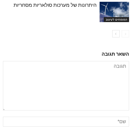
היתרונות של מערכות סולאריות מסחריות
המומחים לעיצוב
השאר תגובה