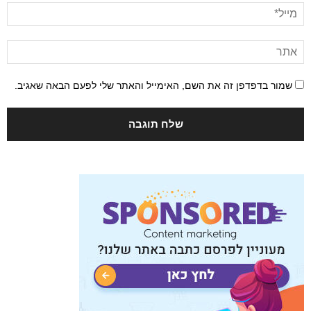
שמור בדפדפן זה את השם, האימייל והאתר שלי לפעם הבאה שאגיב.