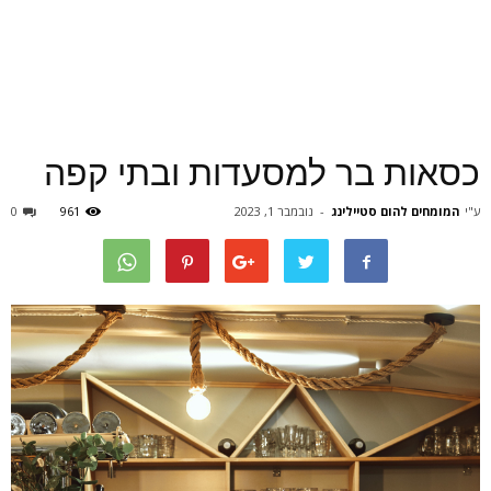
כסאות בר למסעדות ובתי קפה
ע"י
המומחים להום סטיילינג
-
נובמבר 1, 2023
961
0