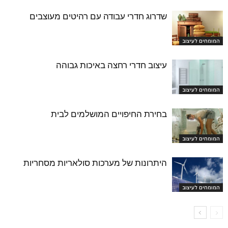
שדרוג חדרי עבודה עם רהיטים מעוצבים
המומחים לעיצוב
עיצוב חדרי רחצה באיכות גבוהה
המומחים לעיצוב
בחירת החיפויים המושלמים לבית
המומחים לעיצוב
היתרונות של מערכות סולאריות מסחריות
המומחים לעיצוב