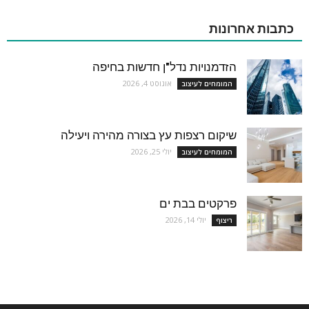
כתבות אחרונות
הזדמנויות נדל"ן חדשות בחיפה
אוגוסט 4, 2026
המומחים לעיצוב
שיקום רצפות עץ בצורה מהירה ויעילה
יולי 25, 2026
המומחים לעיצוב
פרקטים בבת ים
יולי 14, 2026
ריצוף