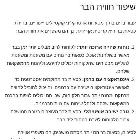
שיפור חווית הבר
עבור ברים בתוך מסעדות או טרקליני קוקטיילים ייעודיים, בחירת
כסאות בר היא קריטית אף יותר. כך הם משפרים את חווית הבר:
נוחות שהייה ארוכה יותר:
לקוחות לרוב מבלים יותר זמן בבר
מאשר בשולחנות אוכל. כסאות בר נוחים עם משענות ומשענות
לרגליים מבטיחים שהלקוחות יכולים להירגע וליהנות מהמשקאות
שלהם.
אינטראקציה עם ברמן:
כסאות בר ממוקמים אסטרטגית כדי
לאפשר אינטראקציה ישירה עם ברמנים. זה יכול להוביל לחוויה
מרתקת ומהנה יותר עבור הלקוחות, שכן הם יכולים לצפות בהכנת
המשקאות שלהם ולנהל שיחות עם צוות הברמנים.
גובה ישיבה אופטימלי:
כסאות לבר מעוצבים בגובה המושלם
עבור הלקוחות לשבת בנוחות ליד הבר.
לסיכום, כסאות בר הם יותר מסתם מושבים; הם משפרי אווירה