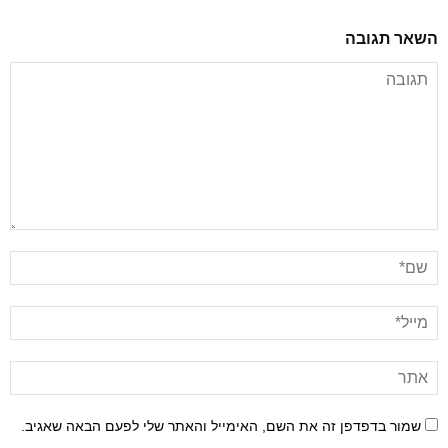
השאר תגובה
שמור בדפדפן זה את השם, האימייל והאתר שלי לפעם הבאה שאגיב.