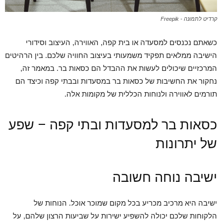
קרדיט לתמונה - Freepik
כשאתם נכנסים למסעדה או בית קפה, האווירה, העיצוב וסידורי
הישיבה ממלאים תפקיד משמעותי בעיצוב החוויה שלכם. בין הרהיטים
המרכזיים שיכולים לעשות את ההבדל הם כסאות בר. במאמר זה,
נחקור את החשיבות של כסאות בר במסעדות ובבתי קפה וכיצד הם
תורמים לאווירה ולנוחות הכללית של מקומות אלה.
כסאות בר למסעדות ובתי קפה – שפע
של יתרונות
ישיבה נוחה חשובה
ישיבה היא מרכיב מכריע בכל מקום שמוכר אוכל. הנוחות של
הלקוחות שלכם יכולה להשפיע ישירות על שביעות הרצון שלהם, על