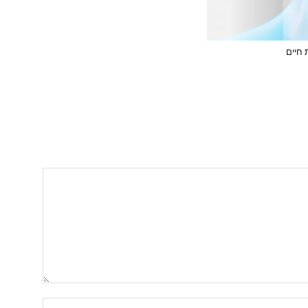
 חיים