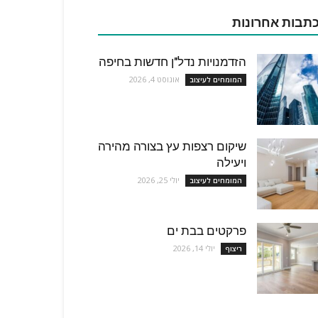
תבות אחרונות
הזדמנויות נדל"ן חדשות בחיפה
אוגוסט 4, 2026
המומחים לעיצוב
שיקום רצפות עץ בצורה מהירה
ויעילה
יולי 25, 2026
המומחים לעיצוב
פרקטים בבת ים
יולי 14, 2026
ריצוף