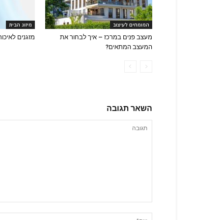
המומחים לעיצוב
מיזוג הבית
מעצב פנים במרכז – איך לבחור את
מזגנים לאיכות
המעצב המתאים?
השאר תגובה