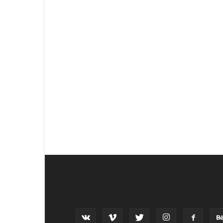
בו אחרינו