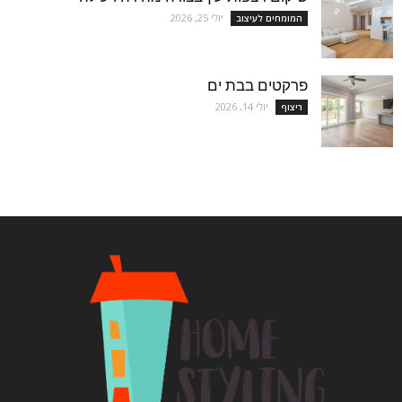
יולי 25, 2026
המומחים לעיצוב
פרקטים בבת ים
יולי 14, 2026
ריצוף