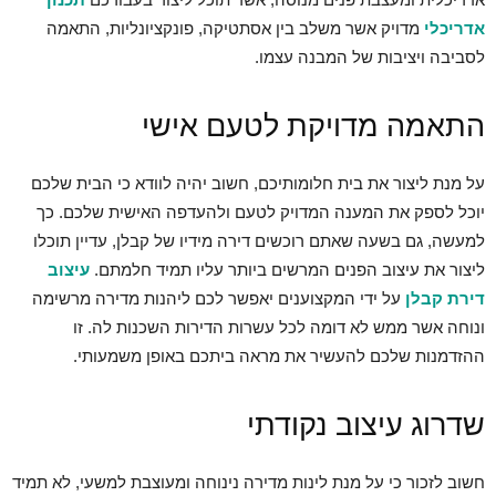
אדריכלי
מדויק אשר משלב בין אסתטיקה, פונקציונליות, התאמה
לסביבה ויציבות של המבנה עצמו.
התאמה מדויקת לטעם אישי
על מנת ליצור את בית חלומותיכם, חשוב יהיה לוודא כי הבית שלכם
יוכל לספק את המענה המדויק לטעם ולהעדפה האישית שלכם. כך
למעשה, גם בשעה שאתם רוכשים דירה מידיו של קבלן, עדיין תוכלו
ליצור את עיצוב הפנים המרשים ביותר עליו תמיד חלמתם.
עיצוב
דירת קבלן
על ידי המקצוענים יאפשר לכם ליהנות מדירה מרשימה
ונוחה אשר ממש לא דומה לכל עשרות הדירות השכנות לה. זו
ההזדמנות שלכם להעשיר את מראה ביתכם באופן משמעותי.
שדרוג עיצוב נקודתי
חשוב לזכור כי על מנת לינות מדירה נינוחה ומעוצבת למשעי, לא תמיד