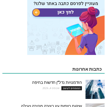
כתבות אחרונות
הזדמנויות נדל"ן חדשות בחיפה
אוגוסט 4, 2026
המומחים לעיצוב
שיקום רצפות עץ בצורה מהירה ויעילה