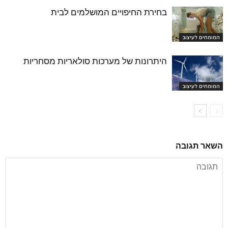
בחירת החיפויים המושלמים לבית
המומחים לעיצוב
היתרונות של מערכות סולאריות מסחריות
המומחים לעיצוב
השאר תגובה