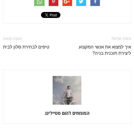
כתבה קודמת
כתבה הבאה
איך למצוא את אנשי המקצוע
טיפים לבחירת סלון לבית
ליצירת תוכנית בניה?
המומחים להום סטיילינג