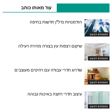
כתבות רלוונטיות נוספות
עוד מאותו כותב
הזדמנויות נדל"ן חדשות בחיפה
המומחים לעיצוב
שיקום רצפות עץ בצורה מהירה ויעילה
המומחים לעיצוב
שדרוג חדרי עבודה עם רהיטים מעוצבים
המומחים לעיצוב
עיצוב חדרי רחצה באיכות גבוהה
המומחים לעיצוב