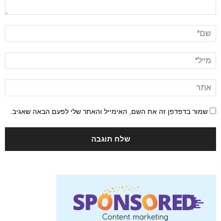
שמור בדפדפן זה את השם, האימייל והאתר שלי לפעם הבאה שאגיב.