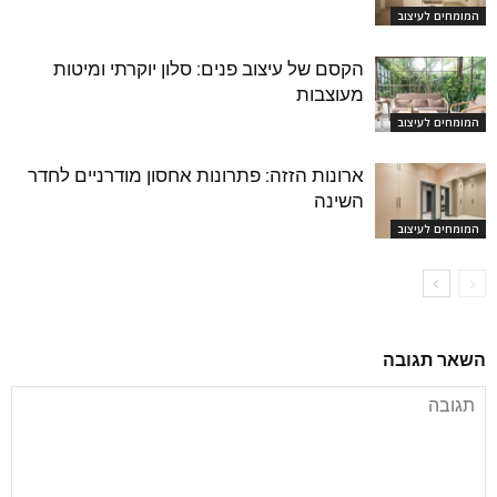
המומחים לעיצוב
הקסם של עיצוב פנים: סלון יוקרתי ומיטות
מעוצבות
המומחים לעיצוב
ארונות הזזה: פתרונות אחסון מודרניים לחדר
השינה
המומחים לעיצוב
השאר תגובה