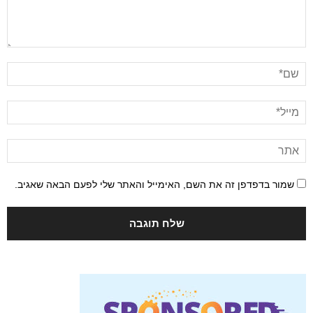
שמור בדפדפן זה את השם, האימייל והאתר שלי לפעם הבאה שאגיב.