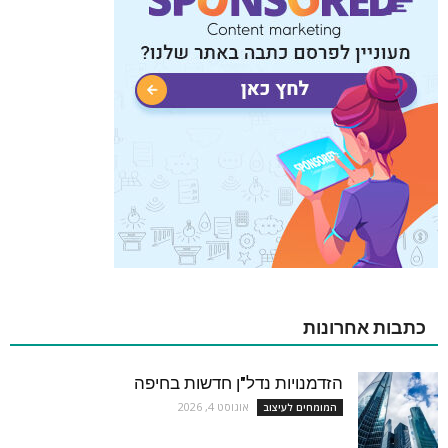
כתבות אחרונות
הזדמנויות נדל"ן חדשות בחיפה
אוגוסט 4, 2026
המומחים לעיצוב