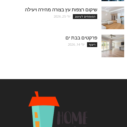
שיקום רצפות עץ בצורה מהירה ויעילה
יולי 25, 2026
המומחים לעיצוב
פרקטים בבת ים
יולי 14, 2026
ריצוף