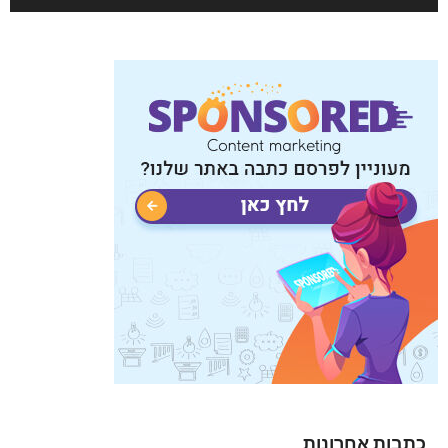
כתבות אחרונות