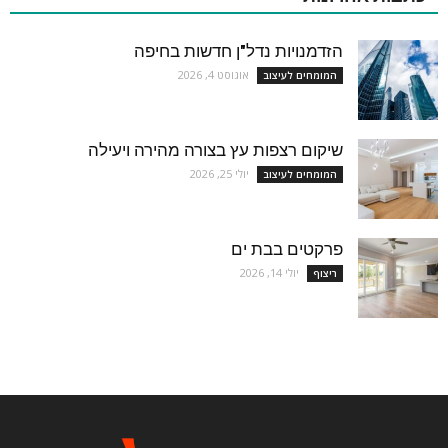
הזדמנויות נדל"ן חדשות בחיפה
אוגוסט 4, 2026
המומחים לעיצוב
שיקום רצפות עץ בצורה מהירה ויעילה
יולי 25, 2026
המומחים לעיצוב
פרקטים בבת ים
יולי 14, 2026
ריצוף