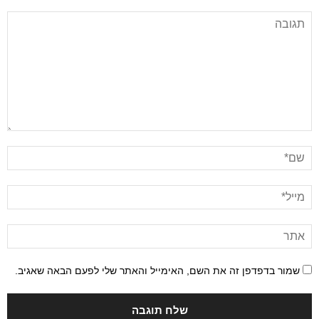
שמור בדפדפן זה את השם, האימייל והאתר שלי לפעם הבאה שאגיב.