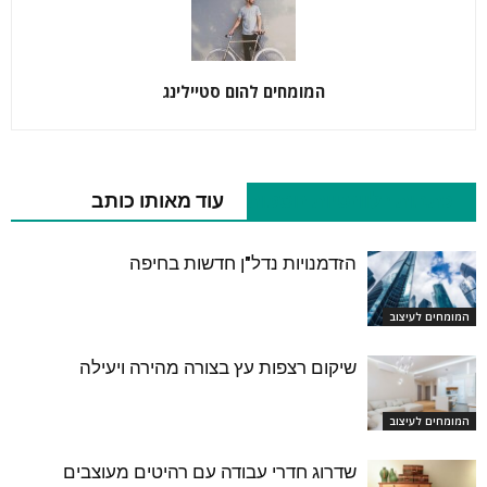
המומחים להום סטיילינג
כתבות רלוונטיות נוספות
עוד מאותו כותב
הזדמנויות נדל"ן חדשות בחיפה
המומחים לעיצוב
שיקום רצפות עץ בצורה מהירה ויעילה
המומחים לעיצוב
שדרוג חדרי עבודה עם רהיטים מעוצבים