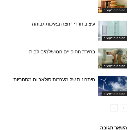
המומחים לעיצוב
עיצוב חדרי רחצה באיכות גבוהה
המומחים לעיצוב
בחירת החיפויים המושלמים לבית
המומחים לעיצוב
היתרונות של מערכות סולאריות מסחריות
המומחים לעיצוב
השאר תגובה