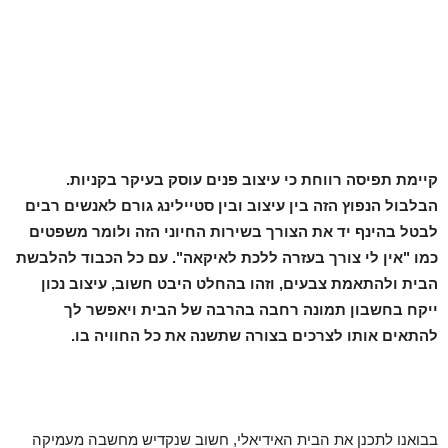
קיימת תפיסה רווחת כי עיצוב פנים עוסק בעיקר בקניות.
הבלבול הנפוץ הזה בין עיצוב ובין סטיילינג גורם לאנשים רבים
לבטל בהינף יד את הצורך בשירות החיוני הזה ולומר משפטים
כמו "אין לי צורך בעזרה ללכת לאיקאה". עם כל הכבוד להלבשת
הבית ולהתאמת צבעים, וזהו בהחלט היבט חשוב, עיצוב נכון
ייקח בחשבון תמונה רחבה בהרבה של הבית ויאפשר לך
להתאים אותו לצרכים בצורה שתשנה את כל החוויה בו.
בבואנו לתכנן את הבית האידיאלי, חשוב שנקדיש מחשבה מעמיקה