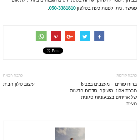
פגישה, ניתן לפנות כעת בטלפון
050-3381810
.
כתבה קודמת
כתבה הבאה
ברוח פורים – מעצבים בצבע!
עיצוב סלון הבית
חברת אלוני משיקה: סדרות חדשות
של אריחים בצבעוניות סגונית
נועזת