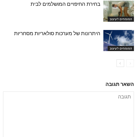
בחירת החיפויים המושלמים לבית
המומחים לעיצוב
היתרונות של מערכות סולאריות מסחריות
המומחים לעיצוב
השאר תגובה