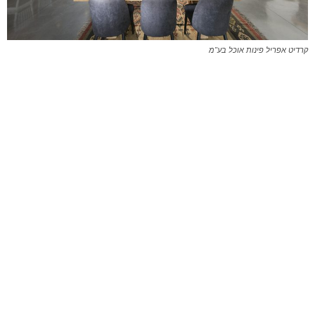
קרדיט אפריל פינות אוכל בע"מ