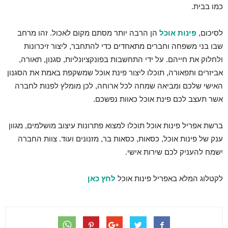
כמו בבית.
לסיכום,
פינות אוכל
הן הרבה יותר מסתם מקום לאכול. זהו מרחב
שבו בני משפחה וחברים מתאחדים כדי להתחבר, ליצור זיכרונות
ולחלוק את חייהם. על ידי התחשבות בפונקציונליות, סגנון, תאורה,
אביזרים ותפאורה, תוכלו ליצור פינת אוכל שמשקפת באמת את הסגנון
האישי שלכם ומביאה שמחה לכל ארוחה, לכן מומלץ לפנות לחברה
אשר תעצב לכם פינת אוכל כאוות נפשכם.
ברשת אפריל פינות אוכל תוכלו למצוא פתרונות עיצוב מושלמים, מגוון
ענק של פינות אוכל, כסאות, כסאות בר, מזנונים ועוד. צוות החברה
ישמח להעניק לכם שירות אישי.
לקטלוג המלא באפריל פינות אוכל
לחץ כאן