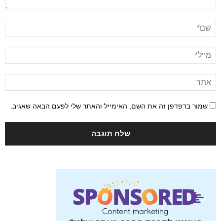
שמור בדפדפן זה את השם, האימייל והאתר שלי לפעם הבאה שאגיב.