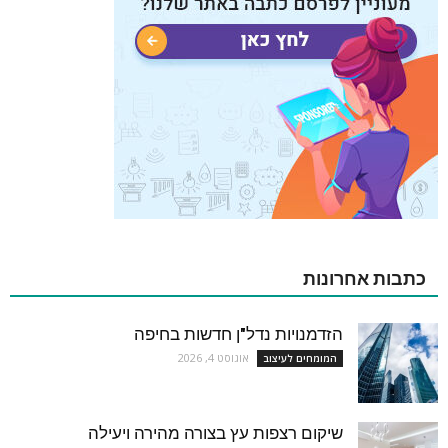
כתבות אחרונות
הזדמנויות נדל"ן חדשות בחיפה
אוגוסט 4, 2026
המומחים לעיצוב
שיקום רצפות עץ בצורה מהירה ויעילה