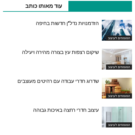
כתבות רלוונטיות נוספות
עוד מאותו כותב
הזדמנויות נדל"ן חדשות בחיפה
המומחים לעיצוב
שיקום רצפות עץ בצורה מהירה ויעילה
המומחים לעיצוב
שדרוג חדרי עבודה עם רהיטים מעוצבים
המומחים לעיצוב
עיצוב חדרי רחצה באיכות גבוהה
המומחים לעיצוב