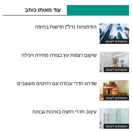
כתבות רלוונטיות נוספות
עוד מאותו כותב
הזדמנויות נדל"ן חדשות בחיפה
המומחים לעיצוב
שיקום רצפות עץ בצורה מהירה ויעילה
המומחים לעיצוב
שדרוג חדרי עבודה עם רהיטים מעוצבים
המומחים לעיצוב
עיצוב חדרי רחצה באיכות גבוהה
המומחים לעיצוב