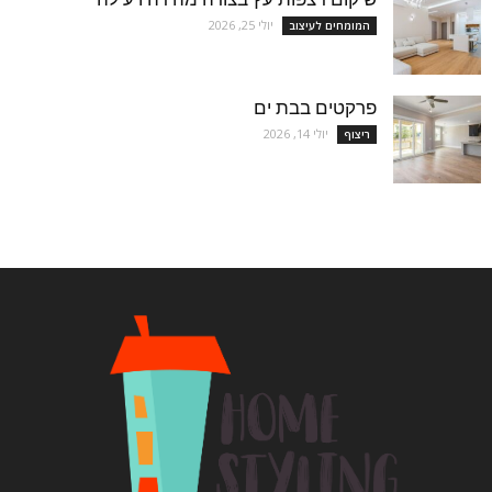
יולי 25, 2026
המומחים לעיצוב
פרקטים בבת ים
יולי 14, 2026
ריצוף