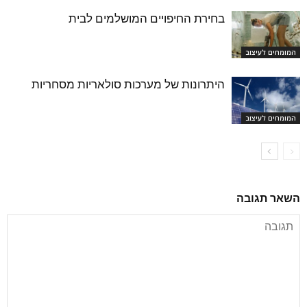
בחירת החיפויים המושלמים לבית
המומחים לעיצוב
היתרונות של מערכות סולאריות מסחריות
המומחים לעיצוב
השאר תגובה