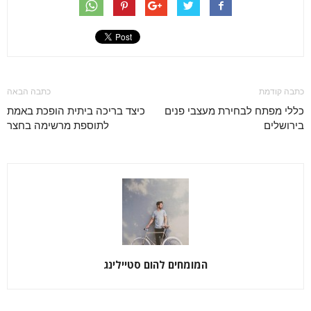
כתבה קודמת
כתבה הבאה
כללי מפתח לבחירת מעצבי פנים
כיצד בריכה ביתית הופכת באמת
בירושלים
לתוספת מרשימה בחצר
המומחים להום סטיילינג