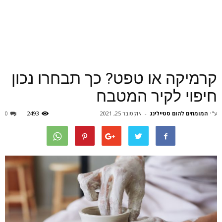
קרמיקה או טפט? כך תבחרו נכון
חיפוי לקיר המטבח
ע"י
המומחים להום סטיילינג
-
אוקטובר 25, 2021
2493
0