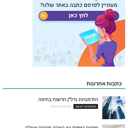
כתבות אחרונות
הזדמנויות נדל"ן חדשות בחיפה
אוגוסט 4, 2026
המומחים לעיצוב
שיקום רצפות עץ בצורה מהירה ויעילה