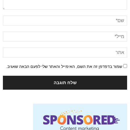
שמור בדפדפן זה את השם, האימייל והאתר שלי לפעם הבאה שאגיב.