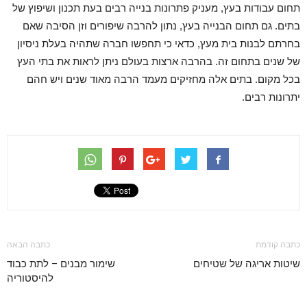
תחום עבודות בעץ, מעניק פתרונות בנייה רבים בעת תכנון ושיפוץ של
בתים. גם תחום הבנייה בעץ, נתון להרבה שיפורים וזן הסיבה שאם
בחרתם לבנות בית מעץ, כדאי כי תחפשו חברה שתהיה בעלת ניסיון
של שנים בתחום זה. בהרבה ארצות בעולם ניתן לראות את בתי העץ
בכל מקום. בתים אלה מחזיקים מעמד הרבה מאוד שנים ויש חהם
יתרונות רבים.
כתבה קודמת
כתבה הבאה
שיטות אריגה של שטיחים
שימור מבנים – לתת כבוד
להיסטוריה