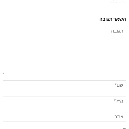
השאר תגובה