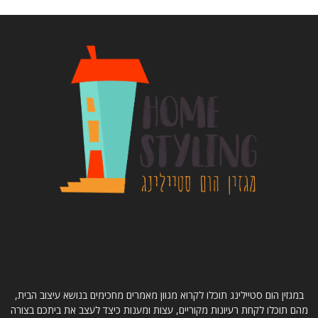
קצת עלינו
במגזין הום סטיילינג תוכלו לקרוא מגוון מאמרים מחכימים בנושא עיצוב הבית,
מהם תוכלו לקחת רעיונות מקוריים, עצות ומענות כיצד לעצב את ביתכם בצורה