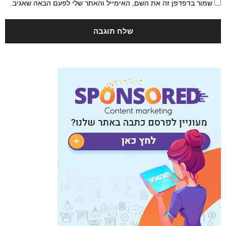
שמור בדפדפן זה את השם, האימייל והאתר שלי לפעם הבאה שאגיב.