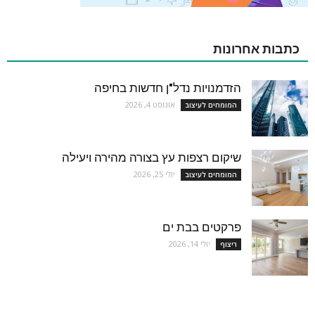
כתבות אחרונות
הזדמנויות נדל"ן חדשות בחיפה
אוגוסט 4, 2026
המומחים לעיצוב
שיקום רצפות עץ בצורה מהירה ויעילה
יולי 25, 2026
המומחים לעיצוב
פרקטים בבת ים
יולי 14, 2026
ריצוף