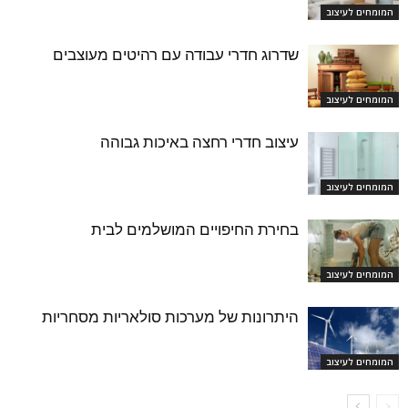
המומחים לעיצוב
שדרוג חדרי עבודה עם רהיטים מעוצבים
המומחים לעיצוב
עיצוב חדרי רחצה באיכות גבוהה
המומחים לעיצוב
בחירת החיפויים המושלמים לבית
המומחים לעיצוב
היתרונות של מערכות סולאריות מסחריות
המומחים לעיצוב