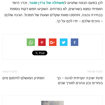
לכן בפעם הבאה שתגיעו ל
משתלה של גרדן סנטר
, זכרו: היופי
האמיתי נמצא בשורשים, לא בפרחים. השקיעו חמש דקות נוספות
בבחירה נכונה, ותחסכו מאות שקלים ושעות של תסכול. הגינה שלכם
– והכיס שלכם – יודו לכם על כך.
כתבה קודמת
כתבה הבאה
פינת ישיבה יוקרתית לגינה – כך
הפתרון המושלם לחימום מים
בוחרים נכון ונהנים לאורך שנים