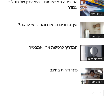
ההדפסה המושלמות – היא עניין של תהליך
עבודה
מגזין ראשי
איך בוחרים מראות ומה כדאי לדעת?
תוכן ממומן
המדריך לרכישת ארון אמבטיה
חדרי אמבטיה
פינוי דירות בחינם
תוכן ממומן