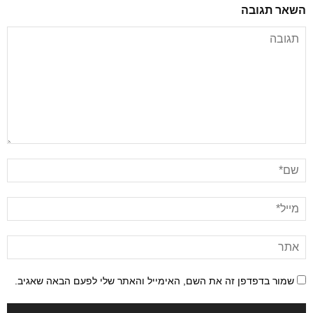
השאר תגובה
שמור בדפדפן זה את השם, האימייל והאתר שלי לפעם הבאה שאגיב.