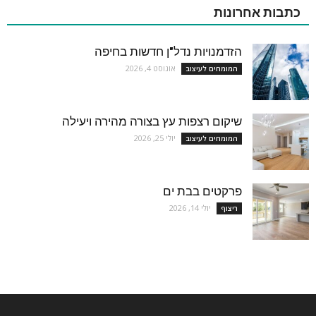
כתבות אחרונות
הזדמנויות נדל"ן חדשות בחיפה
אוגוסט 4, 2026
המומחים לעיצוב
שיקום רצפות עץ בצורה מהירה ויעילה
יולי 25, 2026
המומחים לעיצוב
פרקטים בבת ים
יולי 14, 2026
ריצוף