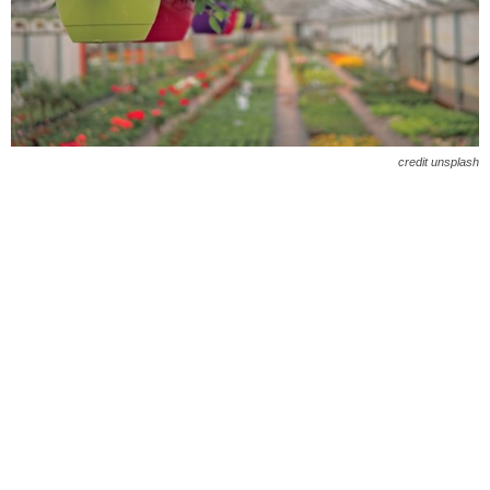
credit unsplash