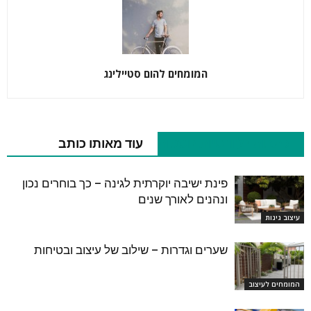
המומחים להום סטיילינג
כתבות רלוונטיות נוספות
עוד מאותו כותב
פינת ישיבה יוקרתית לגינה – כך בוחרים נכון
ונהנים לאורך שנים
עיצוב גינות
שערים וגדרות – שילוב של עיצוב ובטיחות
המומחים לעיצוב