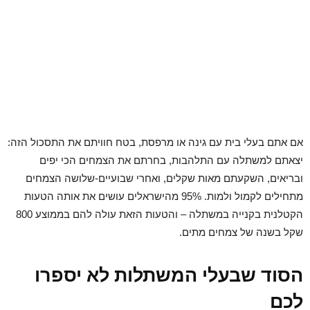
אם אתם בעלי בית עם גינה או מרפסת, בטח חוויתם את התסכול הזה:
יצאתם למשתלה עם התלהבות, בחרתם את הצמחים הכי יפים
ובריאים, השקעתם מאות שקלים, ואחרי שבועיים-שלושה הצמחים
מתחילים לקמול ולמות. 95% מהישראלים עושים את אותה הטעות
הקטלנית בקנייה במשתלה – והטעות הזאת עולה להם בממוצע 800
שקל בשנה של צמחים מתים.
הסוד שבעלי המשתלות לא יספרו
לכם