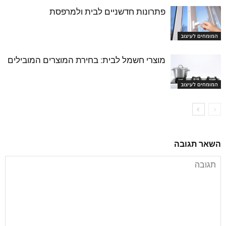
פתרונות חדשניים לבית ולמרפסת
המומחים לעיצוב
מוצרי חשמל לבית: בחירת המוצרים המובילים
המומחים לעיצוב
השאר תגובה