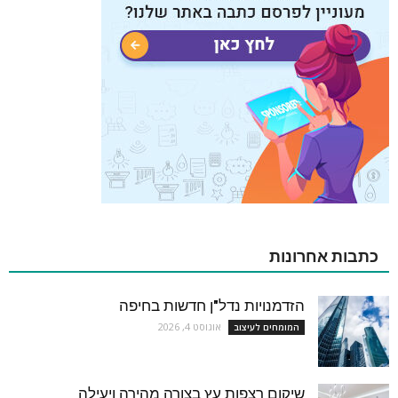
כתבות אחרונות
הזדמנויות נדל"ן חדשות בחיפה
אוגוסט 4, 2026
המומחים לעיצוב
שיקום רצפות עץ בצורה מהירה ויעילה