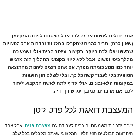
אתם יכולים לעשות את זה לבד אבל תצטרכו לפנות המון זמן
(שאין לכם). סביר להניח שתקבלו החלטות נהדרות אבל הטעויות
שתעשו יעלו לכם ביוקר. בקיצור, עיצוב הבית אולי נשמע כמו
מהלך כיפי ופשוט, אבל ללא ליווי מקצועי התהליך הזה מרגיש
יותר כמו מסע כומתה מפרך. אם אתם רוצים ליהנות מהתוצאה
הסופית בלי לעבוד קשה כל כך, ובלי לשלם הון תועפות
במקומות הלא-נכונים, אולי עדיף לתת לאשת המקצוע לעזור
לכם. אנו מדברים, כמובן, על שירן דדיה.
המעצבת דואגת לכל פרט קטן
ישנם יתרונות משמעותיים רבים לעבודה עם
מעצבת פנים
, אבל אחד
היתרונות הבולטים הוא הליווי המקצועי שאתם מקבלים בכל שלב