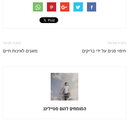
כתבה קודמת
כתבה הבאה
חיפוי פנים על ידי בריקים
מזגנים לאיכות חיים
המומחים להום סטיילינג