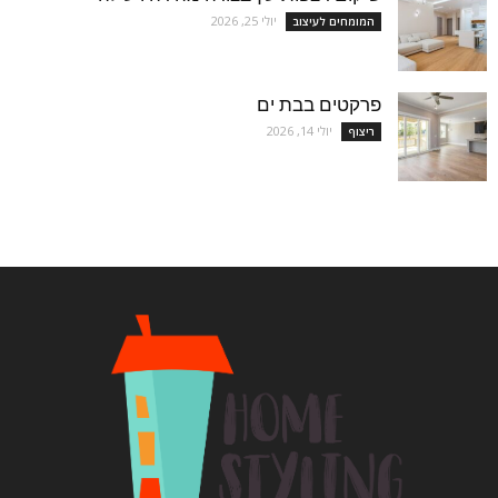
יולי 25, 2026
המומחים לעיצוב
פרקטים בבת ים
יולי 14, 2026
ריצוף