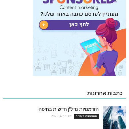
כתבות אחרונות
הזדמנויות נדל"ן חדשות בחיפה
אוגוסט 4, 2026
המומחים לעיצוב