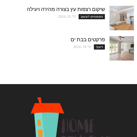
שיקום רצפות עץ בצורה מהירה ויעילה
יולי 25, 2026
המומחים לעיצוב
פרקטים בבת ים
יולי 14, 2026
ריצוף