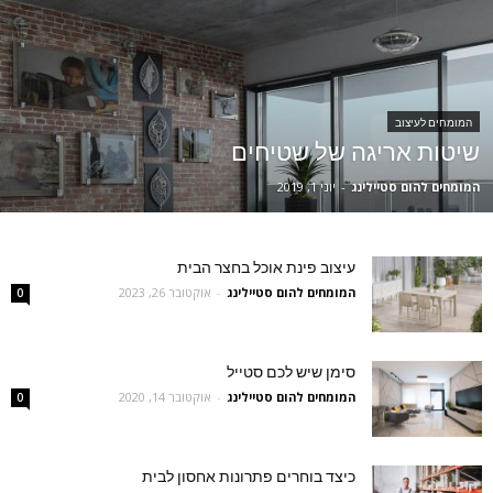
המומחים לעיצוב
שיטות אריגה של שטיחים
המומחים להום סטיילינג
-
יוני 1, 2019
עיצוב פינת אוכל בחצר הבית
המומחים להום סטיילינג
-
אוקטובר 26, 2023
0
סימן שיש לכם סטייל
המומחים להום סטיילינג
-
אוקטובר 14, 2020
0
כיצד בוחרים פתרונות אחסון לבית