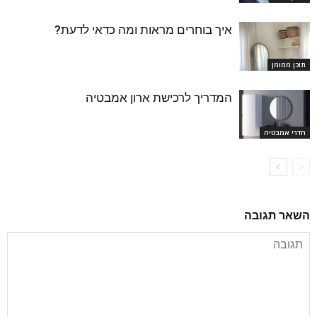
איך בוחרים מראות ומה כדאי לדעת?
תוכן ממומן
המדריך לרכישת ארון אמבטיה
חדרי אמבטיה
השאר תגובה