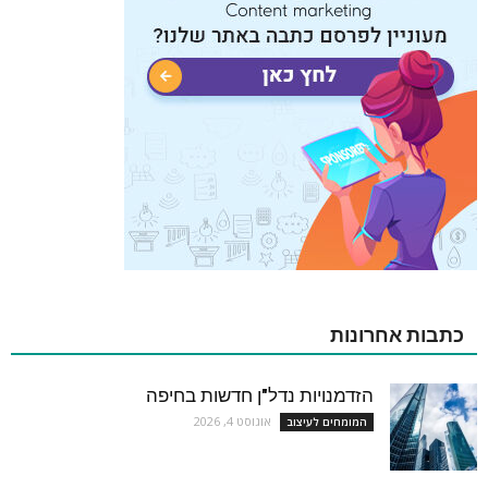
כתבות אחרונות
הזדמנויות נדל"ן חדשות בחיפה
אוגוסט 4, 2026
המומחים לעיצוב