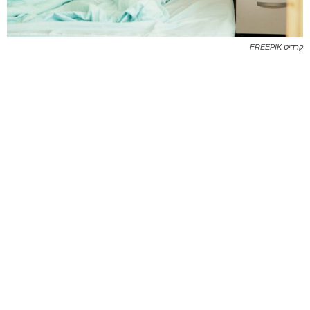
קרדיט FREEPIK