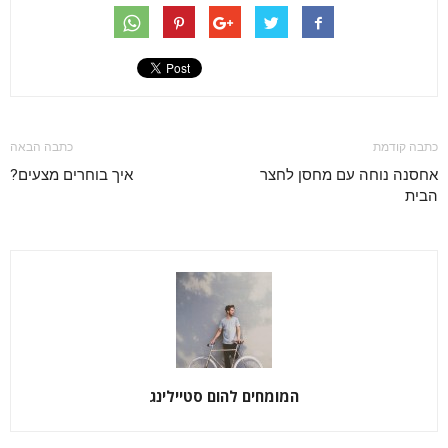
כתבה קודמת
כתבה הבאה
אחסנה נוחה עם מחסן לחצר
איך בוחרים מצעים?
הבית
המומחים להום סטיילינג