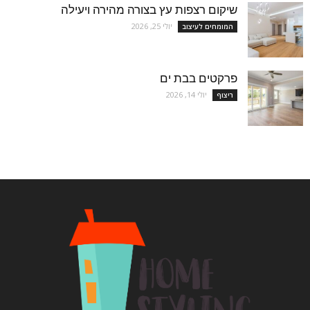
שיקום רצפות עץ בצורה מהירה ויעילה
יולי 25, 2026
המומחים לעיצוב
פרקטים בבת ים
יולי 14, 2026
ריצוף