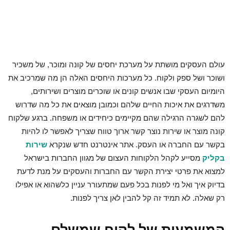
עולם העסקים מושתת על מערכת יחסים של קונה ומוכר, של משכיר
ושוכר ושל ספק ולקוח. כל מערכות היחסים האלה הן מה שמרכיב את
היומיום העסקי שבו אנשים קונים או שוכרים מוצרים ושירותים,
משדרגים את איכות החיים שלהם וכמובן מוצאים את כל מה שדרוש
להם לשגרה הרגילה שהם מקיימים כיחידים או משפחה. ברגע שלקוח
קונה מוצר או שירות נוצר קשר ארוך טווח שצריך לאפשר לו להיות
בקשר עם החברה או העסק. אתר אינטרנט חדש שנקרא
שירות
בקליק
מסייע לקהל הלקוחות העצום של מגוון החברות בישראל
למצוא את פרטי יצירת הקשר עם החברות והעסקים על מנת לדעת
בדיוק איך ואל מי לפנות בכל פעם שמתעורר עניין כלשהוא או אפילו
רק שאלה. לא תמיד זה קל להבין לאן צריך לפנות.