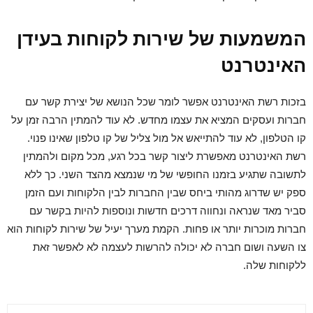
המשמעות של שירות לקוחות בעידן
האינטרנט
בזכות רשת האינטרנט אפשר לומר שכל הנושא של יצירת קשר עם
חברות ועסקים המציא את עצמו מחדש. לא עוד להמתין הרבה זמן על
קו הטלפון, לא עוד להתייאש אל מול צליל של קו טלפון שאינו פנוי.
רשת האינטרנט מאפשרת ליצור קשר בכל רגע, מכל מקום ולהמתין
לתשובה שתגיע בזמנו החופשי של מי שנמצא מהצד השני. כך ללא
ספק יש שדרוג מהותי ביחס שבין החברות לבין הלקוחות ועם הזמן
סביר מאד שנראה ונחווה דרכים חדשות ונוספות להיות בקשר עם
חברות מוכרות יותר או פחות. הקמת מערך יעיל של שירות לקוחות הוא
צו השעה ושום חברה לא יכולה להרשות לעצמה לא לאפשר זאת
ללקוחות שלה.