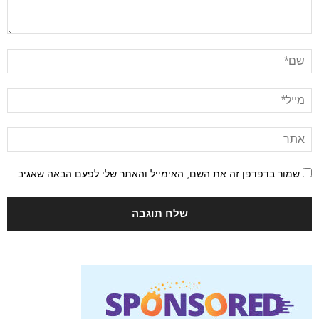
שמור בדפדפן זה את השם, האימייל והאתר שלי לפעם הבאה שאגיב.