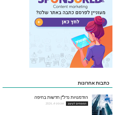
כתבות אחרונות
הזדמנויות נדל"ן חדשות בחיפה
אוגוסט 4, 2026
המומחים לעיצוב