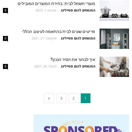
מוצרי חשמל לבית: בחירת המוצרים המובילים
המומחים להום סטיילינג
-
אוגוסט 1, 2025
0
פריטים שונים לבית בהתאמה לעיצוב הכללי
המומחים להום סטיילינג
-
אוקטובר 31, 2021
0
איך לבחור את הסיר הנכון?
המומחים להום סטיילינג
-
דצמבר 26, 2021
0
3
2
1