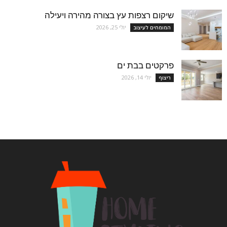
שיקום רצפות עץ בצורה מהירה ויעילה
יולי 25, 2026
המומחים לעיצוב
פרקטים בבת ים
יולי 14, 2026
ריצוף