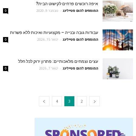
איפה רוכשים פרחים לקישוט הבית?
המומחים להום סטיילינג
-
נובמבר 9, 2020
0
עבודות גובה ובנייה – מקצועיות ואיכות ללא פשרות
המומחים להום סטיילינג
-
ינואר 15, 2026
0
עצים וצמחים מלאכותיים: פתרון ירוק לכל חלל
המומחים להום סטיילינג
-
ינואר 7, 2026
0
4
3
2