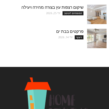
שיקום רצפות עץ בצורה מהירה ויעילה
יולי 25, 2026
המומחים לעיצוב
פרקטים בבת ים
יולי 14, 2026
ריצוף