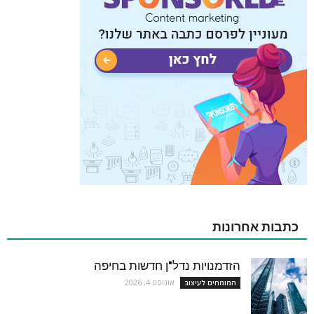
כתבות אחרונות
הזדמנויות נדל"ן חדשות בחיפה
אוגוסט 4, 2026
המומחים לעיצוב