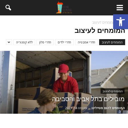
פתח סרגל נגישות
בית
המומחים לעיצוב
המומחים לעיצוב
המומחים לעיצוב
חדרי אמבטיה
חדרי ילדים
חדרי סלון
ללא קטגוריה
המומחים לעיצוב
מובילים בתל אביב והסביבה
המומחים להום סטיילינג
-
אוגוסט 14, 2023