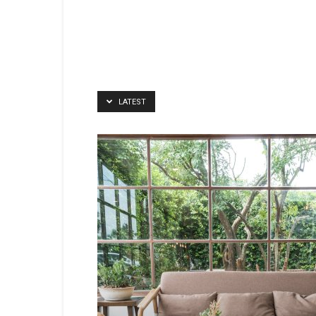
LATEST