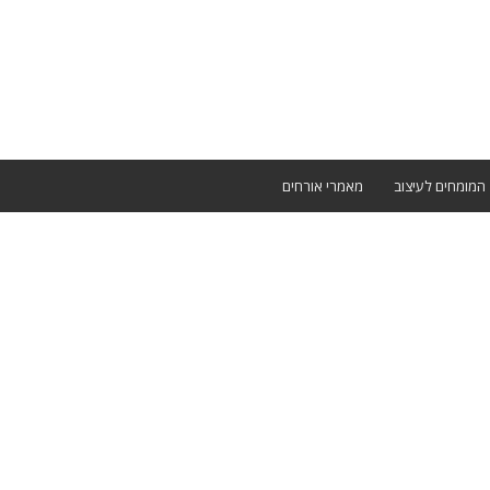
המומחים לעיצוב
מאמרי אורחים