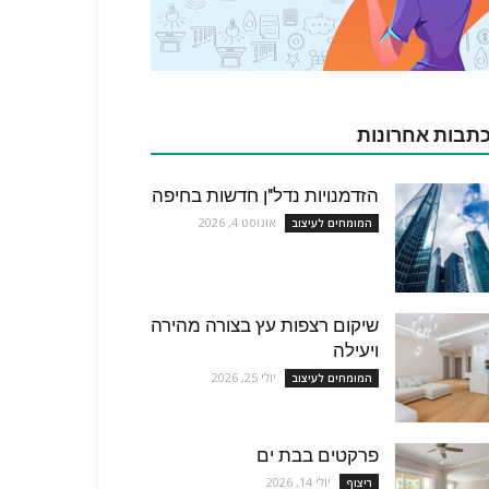
תבות אחרונות
הזדמנויות נדל"ן חדשות בחיפה
אוגוסט 4, 2026
המומחים לעיצוב
שיקום רצפות עץ בצורה מהירה
ויעילה
יולי 25, 2026
המומחים לעיצוב
פרקטים בבת ים
יולי 14, 2026
ריצוף