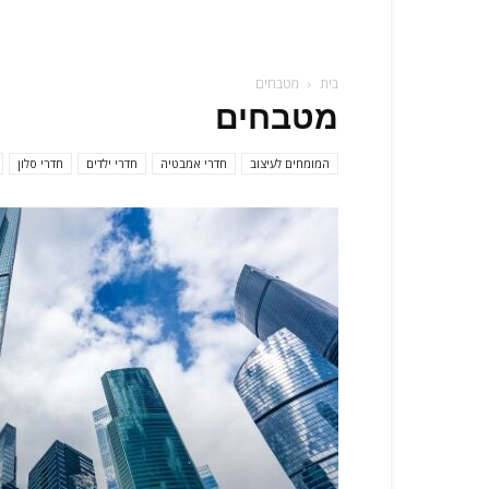
בית
מטבחים
מטבחים
המומחים לעיצוב
חדרי אמבטיה
חדרי ילדים
חדרי סלון